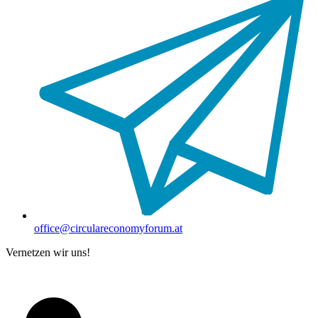
office@circulareconomyforum.at
Vernetzen wir uns!