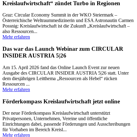
Kreislaufwirtschaft“ zündet Turbo in Regionen
Graz: Circular Economy Summit in der WKO Steiermark –
Österreichische Weltraummedizinerin und ESA Astronautin Carmen
Possnig: Kreislaufwirtschaft ist die Zukunft „Kreislaufwirtschaft –
also Ressourcen...
Mehr erfahren
Das war das Launch Webinar zum CIRCULAR
INSIDER AUSTRIA 5|26
Am 15. April 2026 fand das Online Launch Event zur neuen
Ausgabe des CIRCULAR INSIDER AUSTRIA 5|26 statt. Unter
dem diesjährigen Leitthema „Ressourcen als Hebel“ rücken
Ressourcen ...
Mehr erfahren
Förderkompass Kreislaufwirtschaft jetzt online
Der neue Förderkompass Kreislaufwirtschaft unterstützt
Privatpersonen, Unternehmen, Vereine und öffentliche
Einrichtungen dabei, passende Förderungen und Ausschreibungen
für Vorhaben im Bereich Kreisl...
Mehr erfahren