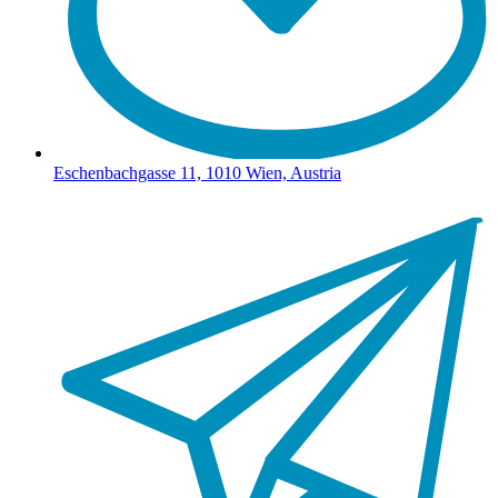
Eschenbachgasse 11, 1010 Wien, Austria