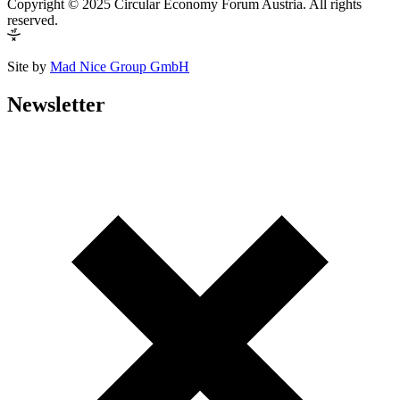
Copyright © 2025 Circular Economy Forum Austria. All rights
reserved.
Site by
Mad Nice Group GmbH
Newsletter