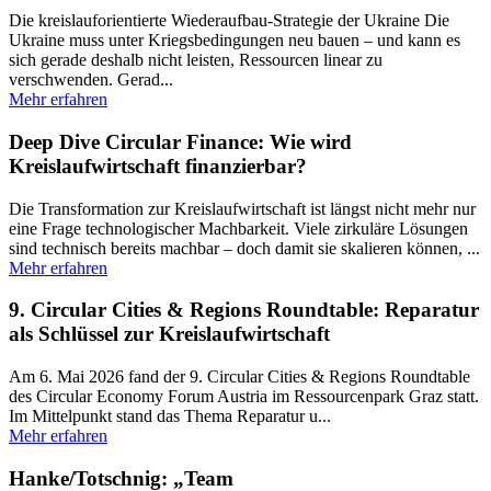
Die kreislauforientierte Wiederaufbau-Strategie der Ukraine Die
Ukraine muss unter Kriegsbedingungen neu bauen – und kann es
sich gerade deshalb nicht leisten, Ressourcen linear zu
verschwenden. Gerad...
Mehr erfahren
Deep Dive Circular Finance: Wie wird
Kreislaufwirtschaft finanzierbar?
Die Transformation zur Kreislaufwirtschaft ist längst nicht mehr nur
eine Frage technologischer Machbarkeit. Viele zirkuläre Lösungen
sind technisch bereits machbar – doch damit sie skalieren können, ...
Mehr erfahren
9. Circular Cities & Regions Roundtable: Reparatur
als Schlüssel zur Kreislaufwirtschaft
Am 6. Mai 2026 fand der 9. Circular Cities & Regions Roundtable
des Circular Economy Forum Austria im Ressourcenpark Graz statt.
Im Mittelpunkt stand das Thema Reparatur u...
Mehr erfahren
Hanke/Totschnig: „Team