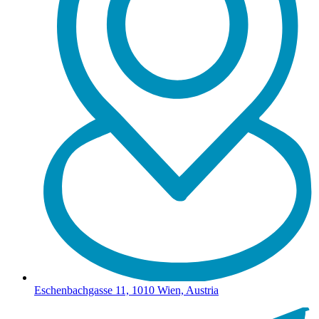
Eschenbachgasse 11, 1010 Wien, Austria