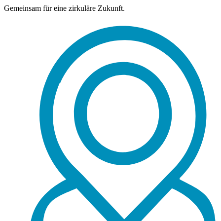
Gemeinsam für eine zirkuläre Zukunft.