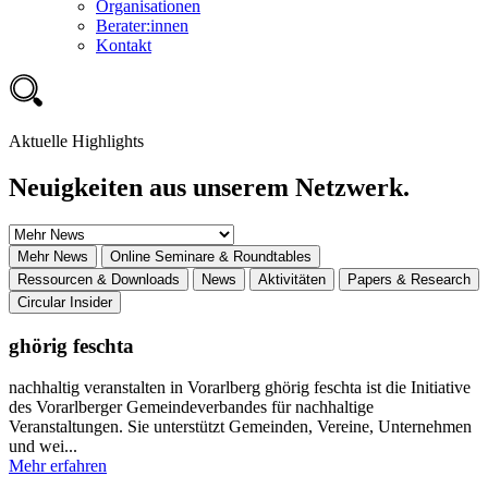
Organisationen
Berater:innen
Kontakt
Aktuelle Highlights
Neuigkeiten aus unserem Netzwerk.
Mehr News
Online Seminare & Roundtables
Ressourcen & Downloads
News
Aktivitäten
Papers & Research
Circular Insider
ghörig feschta
nachhaltig veranstalten in Vorarlberg ghörig feschta ist die Initiative
des Vorarlberger Gemeindeverbandes für nachhaltige
Veranstaltungen. Sie unterstützt Gemeinden, Vereine, Unternehmen
und wei...
Mehr erfahren