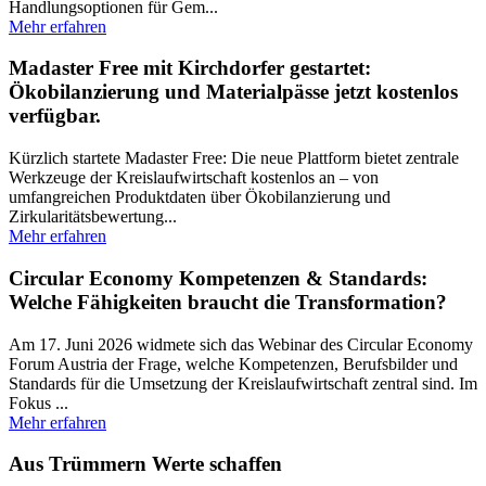
Handlungsoptionen für Gem...
Mehr erfahren
Madaster Free mit Kirchdorfer gestartet:
Ökobilanzierung und Materialpässe jetzt kostenlos
verfügbar.
Kürzlich startete Madaster Free: Die neue Plattform bietet zentrale
Werkzeuge der Kreislaufwirtschaft kostenlos an – von
umfangreichen Produktdaten über Ökobilanzierung und
Zirkularitätsbewertung...
Mehr erfahren
Circular Economy Kompetenzen & Standards:
Welche Fähigkeiten braucht die Transformation?
Am 17. Juni 2026 widmete sich das Webinar des Circular Economy
Forum Austria der Frage, welche Kompetenzen, Berufsbilder und
Standards für die Umsetzung der Kreislaufwirtschaft zentral sind. Im
Fokus ...
Mehr erfahren
Aus Trümmern Werte schaffen