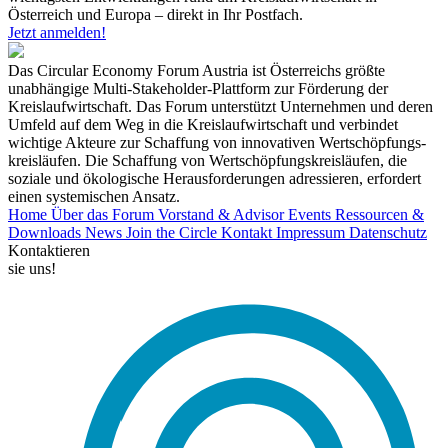
Österreich und Europa – direkt in Ihr Postfach.
Jetzt anmelden!
Das Circular Economy Forum Austria ist Österreichs größte
unabhängige Multi-Stakeholder-Plattform zur Förderung der
Kreislaufwirtschaft. Das Forum unterstützt Unternehmen und deren
Umfeld auf dem Weg in die Kreislaufwirtschaft und verbindet
wichtige Akteure zur Schaffung von innovativen Wertschöpfungs-
kreisläufen. Die Schaffung von Wertschöpfungskreisläufen, die
soziale und ökologische Herausforderungen adressieren, erfordert
einen systemischen Ansatz.
Home
Über das Forum
Vorstand & Advisor
Events
Ressourcen &
Downloads
News
Join the Circle
Kontakt
Impressum
Datenschutz
Kontaktieren
sie uns!