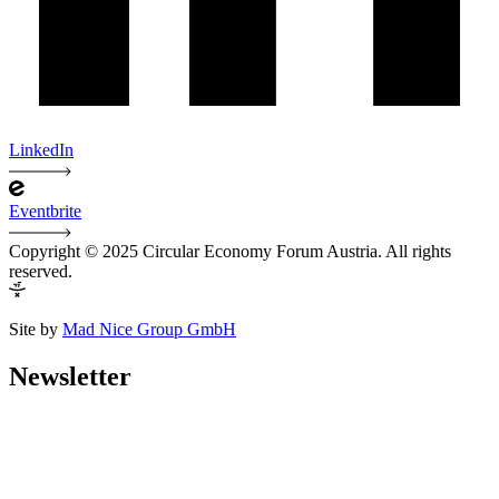
LinkedIn
Eventbrite
Copyright © 2025 Circular Economy Forum Austria. All rights
reserved.
Site by
Mad Nice Group GmbH
Newsletter