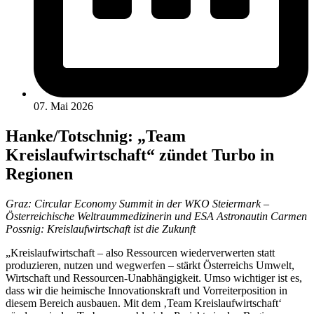
07. Mai 2026
Hanke/Totschnig: „Team
Kreislaufwirtschaft“ zündet Turbo in
Regionen
Graz: Circular Economy Summit in der WKO Steiermark –
Österreichische Weltraummedizinerin und ESA Astronautin Carmen
Possnig: Kreislaufwirtschaft ist die Zukunft
„Kreislaufwirtschaft – also Ressourcen wiederverwerten statt
produzieren, nutzen und wegwerfen – stärkt Österreichs Umwelt,
Wirtschaft und Ressourcen-Unabhängigkeit. Umso wichtiger ist es,
dass wir die heimische Innovationskraft und Vorreiterposition in
diesem Bereich ausbauen. Mit dem ‚Team Kreislaufwirtschaft‘