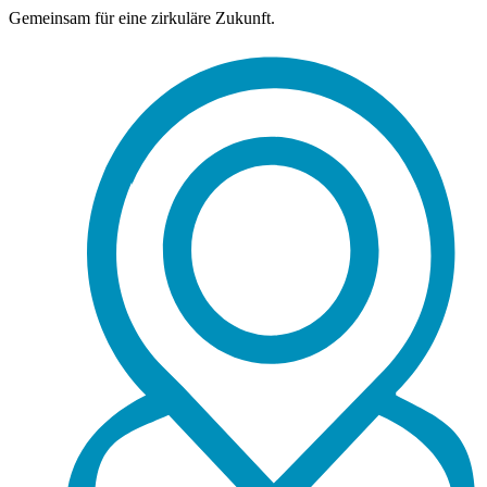
Gemeinsam für eine zirkuläre Zukunft.