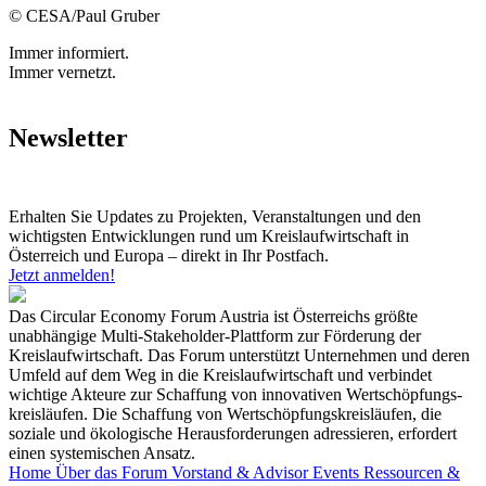
© CESA/Paul Gruber
Immer informiert.
Immer vernetzt.
Newsletter
Erhalten Sie Updates zu Projekten, Veranstaltungen und den
wichtigsten Entwicklungen rund um Kreislaufwirtschaft in
Österreich und Europa – direkt in Ihr Postfach.
Jetzt anmelden!
Das Circular Economy Forum Austria ist Österreichs größte
unabhängige Multi-Stakeholder-Plattform zur Förderung der
Kreislaufwirtschaft. Das Forum unterstützt Unternehmen und deren
Umfeld auf dem Weg in die Kreislaufwirtschaft und verbindet
wichtige Akteure zur Schaffung von innovativen Wertschöpfungs-
kreisläufen. Die Schaffung von Wertschöpfungskreisläufen, die
soziale und ökologische Herausforderungen adressieren, erfordert
einen systemischen Ansatz.
Home
Über das Forum
Vorstand & Advisor
Events
Ressourcen &