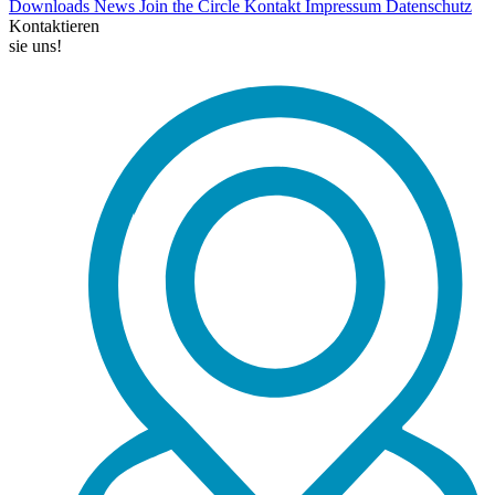
Downloads
News
Join the Circle
Kontakt
Impressum
Datenschutz
Kontaktieren
sie uns!