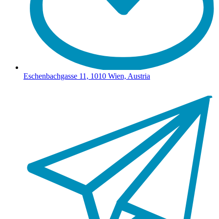
Eschenbachgasse 11, 1010 Wien, Austria