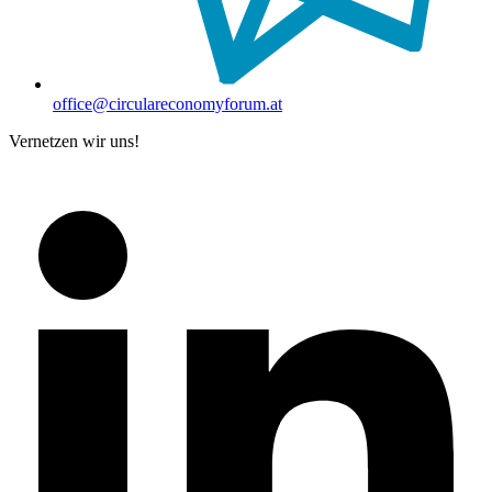
office@circulareconomyforum.at
Vernetzen wir uns!