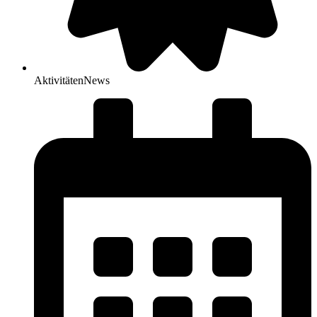
Aktivitäten
News