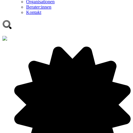
Organisationen
Berater:innen
Kontakt