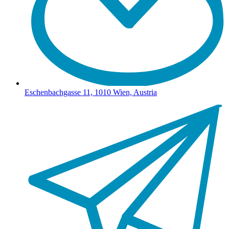
Eschenbachgasse 11, 1010 Wien, Austria