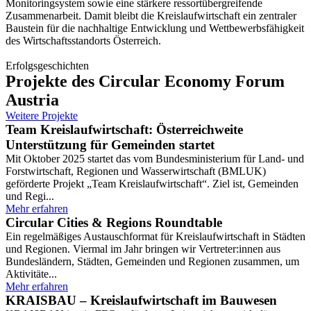
Monitoringsystem sowie eine stärkere ressortübergreifende
Zusammenarbeit. Damit bleibt die Kreislaufwirtschaft ein zentraler
Baustein für die nachhaltige Entwicklung und Wettbewerbsfähigkeit
des Wirtschaftsstandorts Österreich.
Erfolgsgeschichten
Projekte des Circular Economy Forum
Austria
Weitere Projekte
Team Kreislaufwirtschaft: Österreichweite
Unterstützung für Gemeinden startet
Mit Oktober 2025 startet das vom Bundesministerium für Land- und
Forstwirtschaft, Regionen und Wasserwirtschaft (BMLUK)
geförderte Projekt „Team Kreislaufwirtschaft“. Ziel ist, Gemeinden
und Regi...
Mehr erfahren
Circular Cities & Regions Roundtable
Ein regelmäßiges Austauschformat für Kreislaufwirtschaft in Städten
und Regionen. Viermal im Jahr bringen wir Vertreter:innen aus
Bundesländern, Städten, Gemeinden und Regionen zusammen, um
Aktivitäte...
Mehr erfahren
KRAISBAU – Kreislaufwirtschaft im Bauwesen