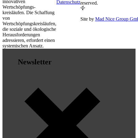
innovativen
Datenschutz
reserved.
Wertschöpfungs-
kreisläufen. Die Schaffung
von
Site by
Mad Nice Group G
Wertschöpfungskreisläufen,
die soziale und ökologische
Herausforderungen
adressieren, erfordert einen
systemischen Ansatz.
Newsletter