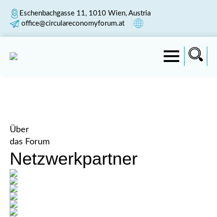
Eschenbachgasse 11, 1010 Wien, Austria
office@circulareconomyforum.at
Über
das Forum
Netzwerkpartner