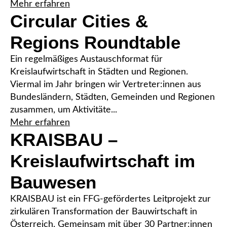
Mehr erfahren
Circular Cities &
Regions Roundtable
Ein regelmäßiges Austauschformat für
Kreislaufwirtschaft in Städten und Regionen.
Viermal im Jahr bringen wir Vertreter:innen aus
Bundesländern, Städten, Gemeinden und Regionen
zusammen, um Aktivitäte...
Mehr erfahren
KRAISBAU –
Kreislaufwirtschaft im
Bauwesen
KRAISBAU ist ein FFG-gefördertes Leitprojekt zur
zirkulären Transformation der Bauwirtschaft in
Österreich. Gemeinsam mit über 30 Partner:innen