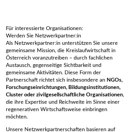
Für interessierte Organisationen:
Werden Sie Netzwerkpartner:in
Als Netzwerkpartner:in unterstützen Sie unsere
gemeinsame Mission, die Kreislaufwirtschaft in
Österreich voranzutreiben – durch fachlichen
Austausch, gegenseitige Sichtbarkeit und
gemeinsame Aktivitäten. Diese Form der
Partnerschaft richtet sich insbesondere an
NGOs,
Forschungseinrichtungen, Bildungsinstitutionen,
Cluster oder zivilgesellschaftliche Organisationen
,
die ihre Expertise und Reichweite im Sinne einer
regenerativen Wirtschaftsweise einbringen
möchten.
Unsere Netzwerkpartnerschaften basieren auf