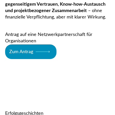
gegenseitigem Vertrauen, Know-how-Austausch
und projektbezogener Zusammenarbeit
– ohne
finanzielle Verpflichtung, aber mit klarer Wirkung.
Antrag auf eine Netzwerkpartnerschaft für
Organisationen
Zum Antrag
Erfolgsgeschichten