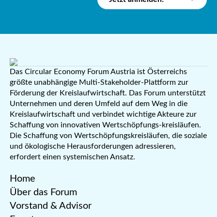
Das Circular Economy Forum Austria ist Österreichs
größte unabhängige Multi-Stakeholder-Plattform zur
Förderung der Kreislaufwirtschaft. Das Forum unterstützt
Unternehmen und deren Umfeld auf dem Weg in die
Kreislaufwirtschaft und verbindet wichtige Akteure zur
Schaffung von innovativen Wertschöpfungs-kreisläufen.
Die Schaffung von Wertschöpfungskreisläufen, die soziale
und ökologische Herausforderungen adressieren,
erfordert einen systemischen Ansatz.
Home
Über das Forum
Vorstand & Advisor