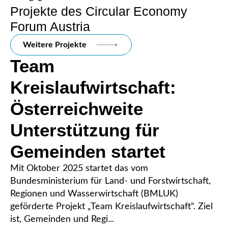
Projekte des Circular Economy
Forum Austria
Weitere Projekte
Team
Kreislaufwirtschaft:
Österreichweite
Unterstützung für
Gemeinden startet
Mit Oktober 2025 startet das vom
Bundesministerium für Land- und Forstwirtschaft,
Regionen und Wasserwirtschaft (BMLUK)
geförderte Projekt „Team Kreislaufwirtschaft“. Ziel
ist, Gemeinden und Regi...