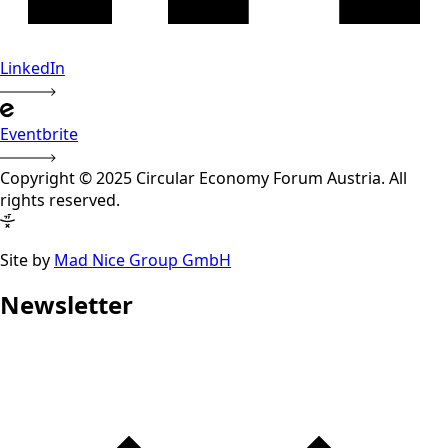
LinkedIn
Eventbrite
Copyright © 2025 Circular Economy Forum Austria. All
rights reserved.
Site by
Mad Nice Group GmbH
Newsletter