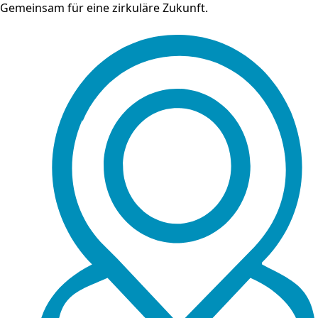
Gemeinsam für eine zirkuläre Zukunft.