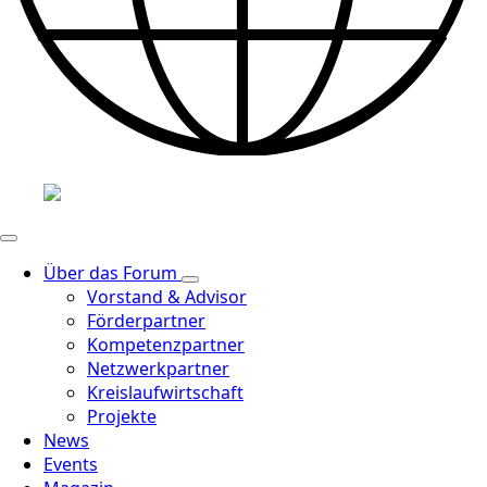
Über das Forum
Vorstand & Advisor
Förderpartner
Kompetenzpartner
Netzwerkpartner
Kreislaufwirtschaft
Projekte
News
Events