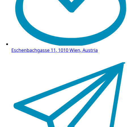
Eschenbachgasse 11, 1010 Wien, Austria