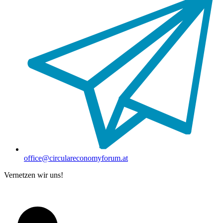
office@circulareconomyforum.at
Vernetzen wir uns!