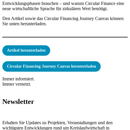
Entwicklungsphasen brauchen – und warum Circular Finance eine
neue wirtschaftliche Sprache für zirkulären Wert benötigt.
Den Artikel sowie das Circular Financing Journey Canvas können
Sie unten herunterladen.
Artikel herunterladen
Circular Financing Journey Canvas
herunterladen
Immer informiert.
Immer vernetzt.
Newsletter
Erhalten Sie Updates zu Projekten, Veranstaltungen und den
wichtigsten Entwicklungen rund um Kreislaufwirtschaft in