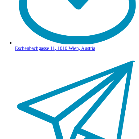
Eschenbachgasse 11, 1010 Wien, Austria