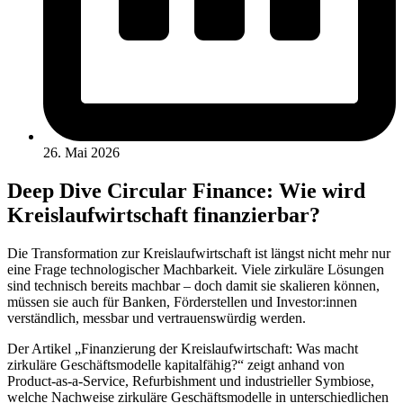
26. Mai 2026
Deep Dive Circular Finance: Wie wird
Kreislaufwirtschaft finanzierbar?
Die Transformation zur Kreislaufwirtschaft ist längst nicht mehr nur
eine Frage technologischer Machbarkeit. Viele zirkuläre Lösungen
sind technisch bereits machbar – doch damit sie skalieren können,
müssen sie auch für Banken, Förderstellen und Investor:innen
verständlich, messbar und vertrauenswürdig werden.
Der Artikel „Finanzierung der Kreislaufwirtschaft: Was macht
zirkuläre Geschäftsmodelle kapitalfähig?“ zeigt anhand von
Product-as-a-Service, Refurbishment und industrieller Symbiose,
welche Nachweise zirkuläre Geschäftsmodelle in unterschiedlichen