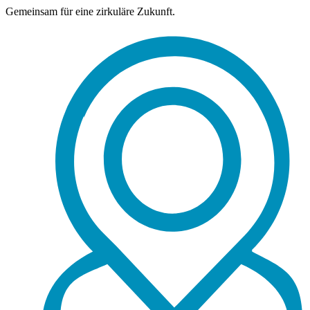
Gemeinsam für eine zirkuläre Zukunft.