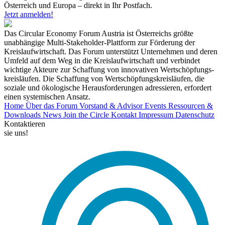
Österreich und Europa – direkt in Ihr Postfach.
Jetzt anmelden!
Das Circular Economy Forum Austria ist Österreichs größte
unabhängige Multi-Stakeholder-Plattform zur Förderung der
Kreislaufwirtschaft. Das Forum unterstützt Unternehmen und deren
Umfeld auf dem Weg in die Kreislaufwirtschaft und verbindet
wichtige Akteure zur Schaffung von innovativen Wertschöpfungs-
kreisläufen. Die Schaffung von Wertschöpfungskreisläufen, die
soziale und ökologische Herausforderungen adressieren, erfordert
einen systemischen Ansatz.
Home
Über das Forum
Vorstand & Advisor
Events
Ressourcen &
Downloads
News
Join the Circle
Kontakt
Impressum
Datenschutz
Kontaktieren
sie uns!