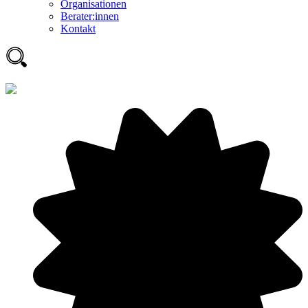
Organisationen
Berater:innen
Kontakt