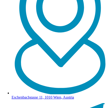
Eschenbachgasse 11, 1010 Wien, Austria