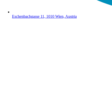
Eschenbachgasse 11, 1010 Wien, Austria