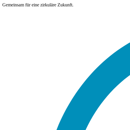
Gemeinsam für eine zirkuläre Zukunft.