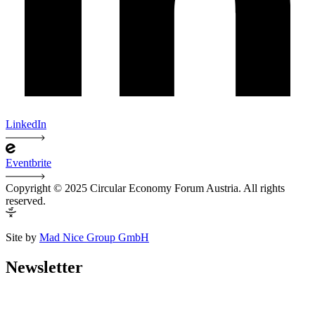
LinkedIn
Eventbrite
Copyright © 2025 Circular Economy Forum Austria. All rights
reserved.
Site by
Mad Nice Group GmbH
Newsletter