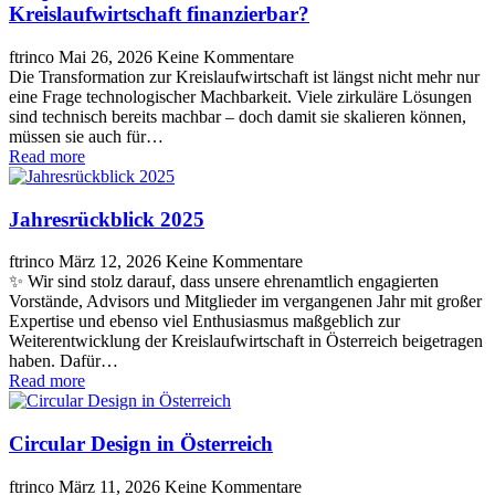
Kreislaufwirtschaft finanzierbar?
ftrinco
Mai 26, 2026
Keine Kommentare
Die Transformation zur Kreislaufwirtschaft ist längst nicht mehr nur
eine Frage technologischer Machbarkeit. Viele zirkuläre Lösungen
sind technisch bereits machbar – doch damit sie skalieren können,
müssen sie auch für…
Read more
Jahresrückblick 2025
ftrinco
März 12, 2026
Keine Kommentare
✨ Wir sind stolz darauf, dass unsere ehrenamtlich engagierten
Vorstände, Advisors und Mitglieder im vergangenen Jahr mit großer
Expertise und ebenso viel Enthusiasmus maßgeblich zur
Weiterentwicklung der Kreislaufwirtschaft in Österreich beigetragen
haben. Dafür…
Read more
Circular Design in Österreich
ftrinco
März 11, 2026
Keine Kommentare