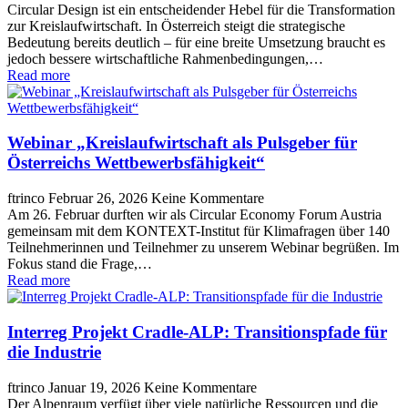
Circular Design ist ein entscheidender Hebel für die Transformation
zur Kreislaufwirtschaft. In Österreich steigt die strategische
Bedeutung bereits deutlich – für eine breite Umsetzung braucht es
jedoch bessere wirtschaftliche Rahmenbedingungen,…
Read more
Webinar „Kreislaufwirtschaft als Pulsgeber für
Österreichs Wettbewerbsfähigkeit“
ftrinco
Februar 26, 2026
Keine Kommentare
Am 26. Februar durften wir als Circular Economy Forum Austria
gemeinsam mit dem KONTEXT-Institut für Klimafragen über 140
Teilnehmerinnen und Teilnehmer zu unserem Webinar begrüßen. Im
Fokus stand die Frage,…
Read more
Interreg Projekt Cradle-ALP: Transitionspfade für
die Industrie
ftrinco
Januar 19, 2026
Keine Kommentare
Der Alpenraum verfügt über viele natürliche Ressourcen und die