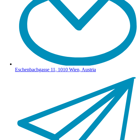
Eschenbachgasse 11, 1010 Wien, Austria