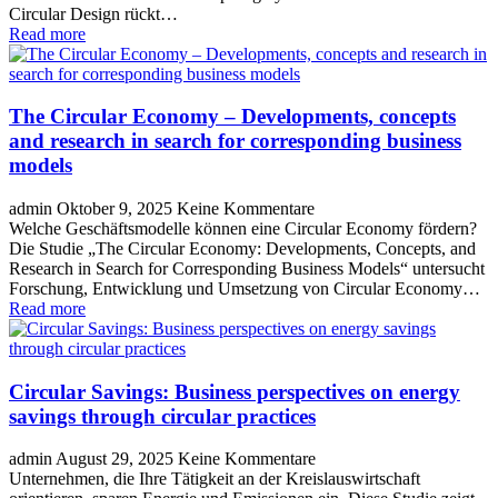
Circular Design rückt…
Read more
The Circular Economy – Developments, concepts
and research in search for corresponding business
models
admin
Oktober 9, 2025
Keine Kommentare
Welche Geschäftsmodelle können eine Circular Economy fördern?
Die Studie „The Circular Economy: Developments, Concepts, and
Research in Search for Corresponding Business Models“ untersucht
Forschung, Entwicklung und Umsetzung von Circular Economy…
Read more
Circular Savings: Business perspectives on energy
savings through circular practices
admin
August 29, 2025
Keine Kommentare
Unternehmen, die Ihre Tätigkeit an der Kreislauswirtschaft