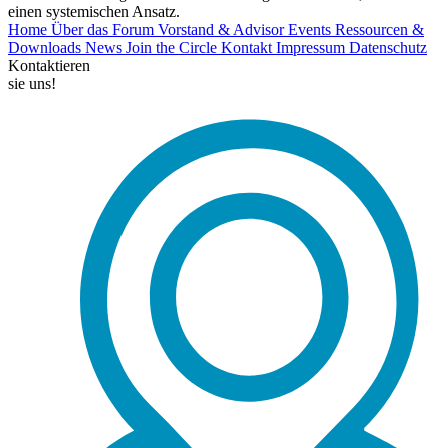
einen systemischen Ansatz.
Home
Über das Forum
Vorstand & Advisor
Events
Ressourcen &
Downloads
News
Join the Circle
Kontakt
Impressum
Datenschutz
Kontaktieren
sie uns!