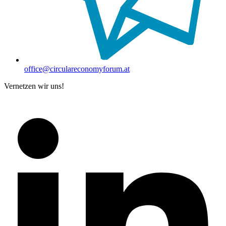
office@circulareconomyforum.at
Vernetzen wir uns!