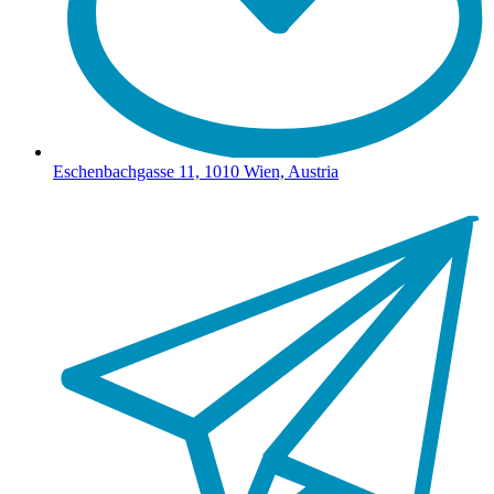
Eschenbachgasse 11, 1010 Wien, Austria