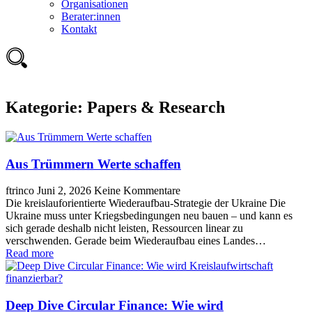
Organisationen
Berater:innen
Kontakt
Kategorie:
Papers & Research
Aus Trümmern Werte schaffen
ftrinco
Juni 2, 2026
Keine Kommentare
Die kreislauforientierte Wiederaufbau-Strategie der Ukraine Die
Ukraine muss unter Kriegsbedingungen neu bauen – und kann es
sich gerade deshalb nicht leisten, Ressourcen linear zu
verschwenden. Gerade beim Wiederaufbau eines Landes…
Read more
Deep Dive Circular Finance: Wie wird