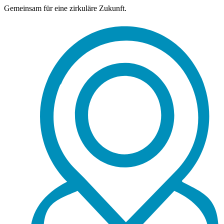
Gemeinsam für eine zirkuläre Zukunft.