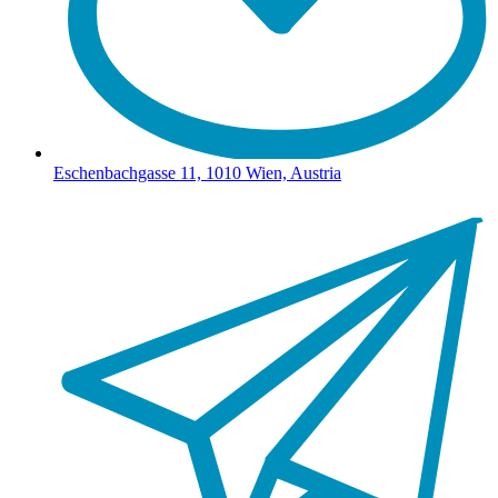
Eschenbachgasse 11, 1010 Wien, Austria