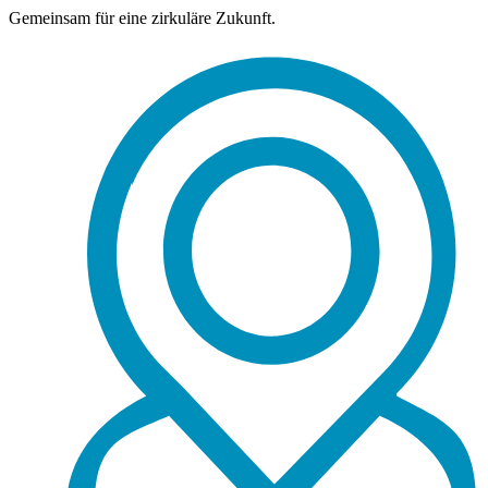
Gemeinsam für eine zirkuläre Zukunft.