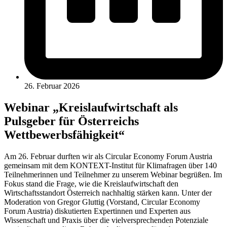
26. Februar 2026
Webinar „Kreislaufwirtschaft als
Pulsgeber für Österreichs
Wettbewerbsfähigkeit“
Am 26. Februar durften wir als Circular Economy Forum Austria
gemeinsam mit dem KONTEXT-Institut für Klimafragen über 140
Teilnehmerinnen und Teilnehmer zu unserem Webinar begrüßen. Im
Fokus stand die Frage, wie die Kreislaufwirtschaft den
Wirtschaftsstandort Österreich nachhaltig stärken kann. Unter der
Moderation von Gregor Gluttig (Vorstand, Circular Economy
Forum Austria) diskutierten Expertinnen und Experten aus
Wissenschaft und Praxis über die vielversprechenden Potenziale