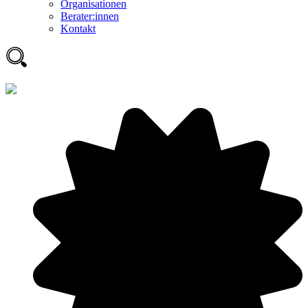
Organisationen
Berater:innen
Kontakt