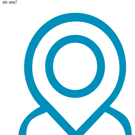
sie uns!