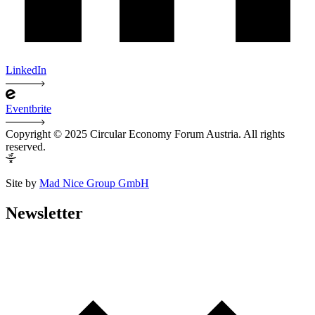
LinkedIn
Eventbrite
Copyright © 2025 Circular Economy Forum Austria. All rights
reserved.
Site by
Mad Nice Group GmbH
Newsletter