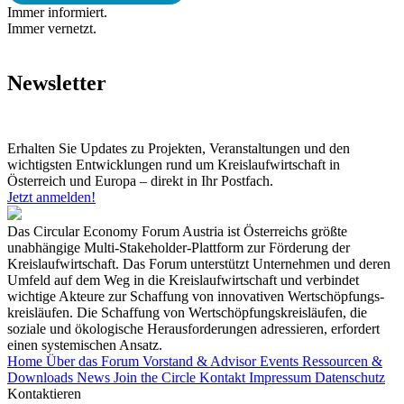
Immer informiert.
Immer vernetzt.
Newsletter
Erhalten Sie Updates zu Projekten, Veranstaltungen und den
wichtigsten Entwicklungen rund um Kreislaufwirtschaft in
Österreich und Europa – direkt in Ihr Postfach.
Jetzt anmelden!
Das Circular Economy Forum Austria ist Österreichs größte
unabhängige Multi-Stakeholder-Plattform zur Förderung der
Kreislaufwirtschaft. Das Forum unterstützt Unternehmen und deren
Umfeld auf dem Weg in die Kreislaufwirtschaft und verbindet
wichtige Akteure zur Schaffung von innovativen Wertschöpfungs-
kreisläufen. Die Schaffung von Wertschöpfungskreisläufen, die
soziale und ökologische Herausforderungen adressieren, erfordert
einen systemischen Ansatz.
Home
Über das Forum
Vorstand & Advisor
Events
Ressourcen &
Downloads
News
Join the Circle
Kontakt
Impressum
Datenschutz
Kontaktieren