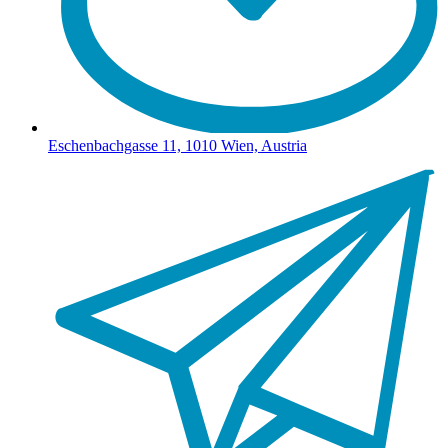
Eschenbachgasse 11, 1010 Wien, Austria