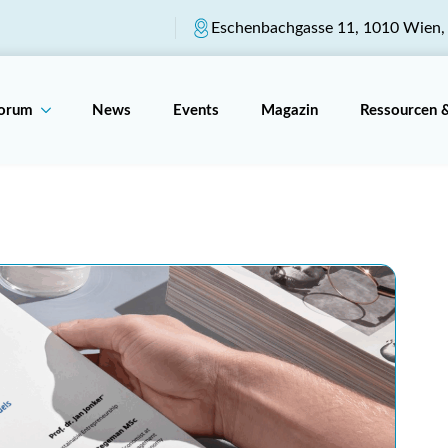
Eschenbachgasse 11, 1010 Wien, 
Forum
News
Events
Magazin
Ressourcen 