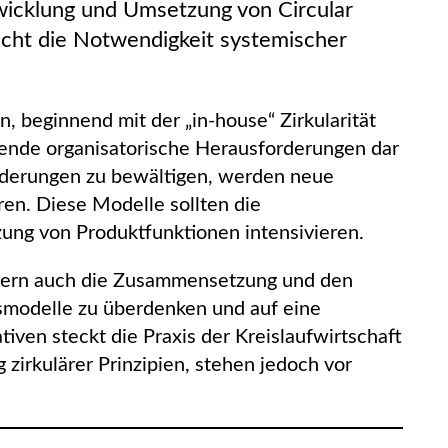
wicklung und Umsetzung von Circular
cht die Notwendigkeit systemischer
, beginnend mit der „in-house“ Zirkularität
sende organisatorische Herausforderungen dar
rderungen zu bewältigen, werden neue
n. Diese Modelle sollten die
zung von Produktfunktionen intensivieren.
ndern auch die Zusammensetzung und den
tsmodelle zu überdenken und auf eine
tiven steckt die Praxis der Kreislaufwirtschaft
irkulärer Prinzipien, stehen jedoch vor