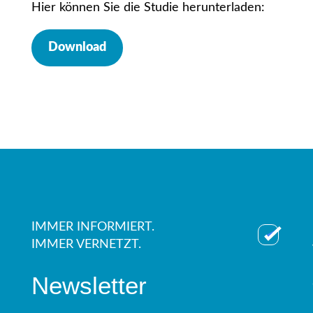
Hier können Sie die Studie herunterladen:
Download
IMMER INFORMIERT.
IMMER VERNETZT.
Newsletter