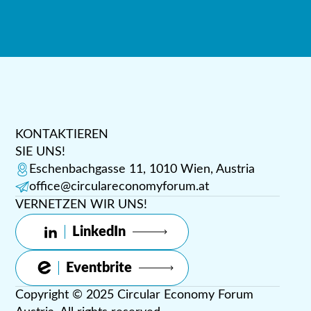
KONTAKTIEREN
SIE UNS!
Eschenbachgasse 11, 1010 Wien, Austria
office@circulareconomyforum.at
VERNETZEN WIR UNS!
LinkedIn
Eventbrite
Copyright © 2025 Circular Economy Forum