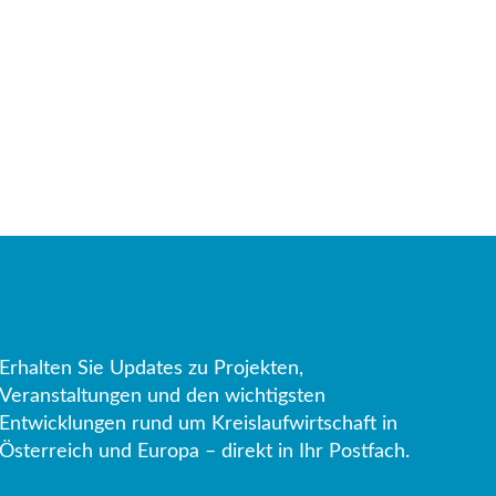
Erhalten Sie Updates zu Projekten,
Veranstaltungen und den wichtigsten
Entwicklungen rund um Kreislaufwirtschaft in
Österreich und Europa – direkt in Ihr Postfach.