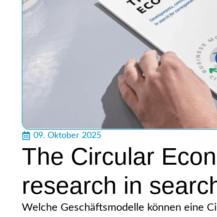
09. Oktober 2025
The Circular Eco
research in searc
Welche Geschäftsmodelle können eine Ci