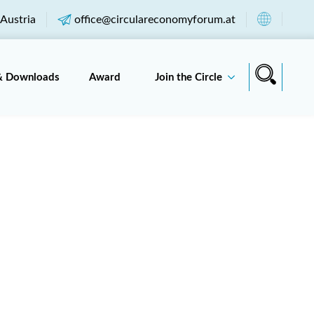
Austria
office@circulareconomyforum.at
& Downloads
Award
Join the Circle