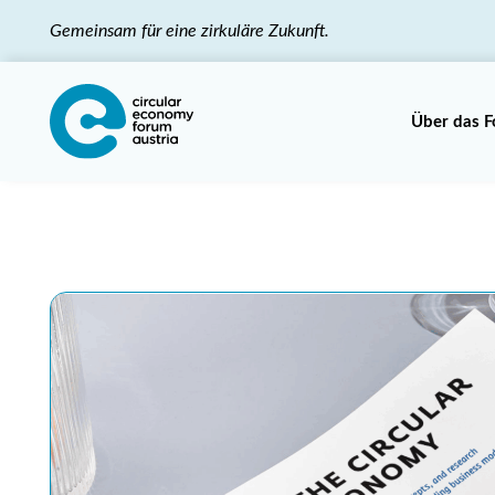
Gemeinsam für eine zirkuläre Zukunft.
Über das 