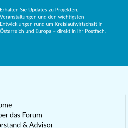
Erhalten Sie Updates zu Projekten,
Veranstaltungen und den wichtigsten
Entwicklungen rund um Kreislaufwirtschaft in
Österreich und Europa – direkt in Ihr Postfach.
ome
er das Forum
rstand & Advisor