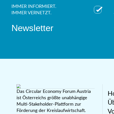
IMMER INFORMIERT.
IMMER VERNETZT.
Newsletter
Das Circular Economy Forum Austria
H
ist Österreichs größte unabhängige
Üb
Multi-Stakeholder-Plattform zur
Förderung der Kreislaufwirtschaft.
Vo