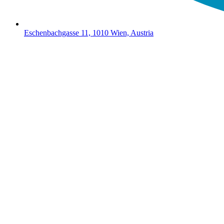
Eschenbachgasse 11, 1010 Wien, Austria