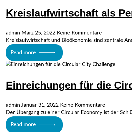
Kreislaufwirtschaft als Pe
admin
März 25, 2022
Keine Kommentare
Kreislaufwirtschaft und Bioökonomie sind zentrale An
Read more
Einreichungen für die Cir
admin
Januar 31, 2022
Keine Kommentare
Der Übergang zu einer Circular Economy ist der Schlüs
Read more