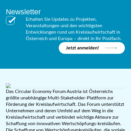
Newsletter
Erhalten Sie Updates zu Projekten,
Veranstaltungen und den wichtigsten
Entwicklungen rund um Kreislaufwirtschaft in
Österreich und Europa – direkt in Ihr Postfach.
Jetzt anmelden!
Das Circular Economy Forum Austria ist Österreichs
größte unabhängige Multi-Stakeholder-Plattform zur
Förderung der Kreislaufwirtschaft. Das Forum unterstützt
Unternehmen und deren Umfeld auf dem Weg in die
Kreislaufwirtschaft und verbindet wichtige Akteure zur
Schaffung von innovativen Wertschöpfungs-kreisläufen.
Die Schaffung von Wertschöpfungskreisläufen, die soziale