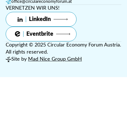
office@circulareconomyforum.at
VERNETZEN WIR UNS!
LinkedIn
Eventbrite
Copyright © 2025 Circular Economy Forum Austria.
All rights reserved.
Site by
Mad Nice Group GmbH