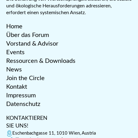
und ökologische Herausforderungen adressieren,
erfordert einen systemischen Ansatz.
Home
Über das Forum
Vorstand & Advisor
Events
Ressourcen & Downloads
News
Join the Circle
Kontakt
Impressum
Datenschutz
KONTAKTIEREN
SIE UNS!
Eschenbachgasse 11, 1010 Wien, Austria