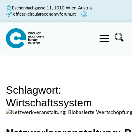
Eschenbachgasse 11, 1010 Wien, Austria
office@circulareconomyforum.at
Schlagwort:
Wirtschaftssystem