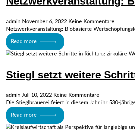
Netzwerkveranstaltung: B
admin
November 6, 2022
Keine Kommentare
Netzwerkveranstaltung: Biobasierte Wertschöpfung
Read more
Stiegl setzt weitere Schr
admin
Juli 10, 2022
Keine Kommentare
Die Stieglbrauerei feiert in diesem Jahr ihr 530-jähr
Read more