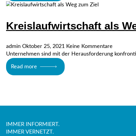
Kreislaufwirtschaft als W
admin
Oktober 25, 2021
Keine Kommentare
Unternehmen sind mit der Herausforderung konfrontie
Read more
IMMER INFORMIERT.
IMMER VERNETZT.