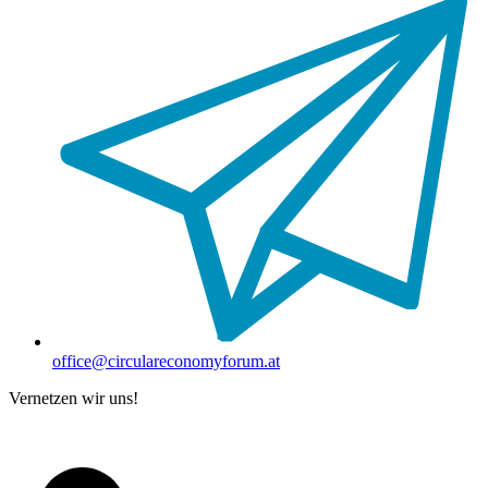
office@circulareconomyforum.at
Vernetzen wir uns!