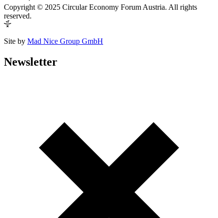
Copyright © 2025 Circular Economy Forum Austria. All rights
reserved.
Site by
Mad Nice Group GmbH
Newsletter