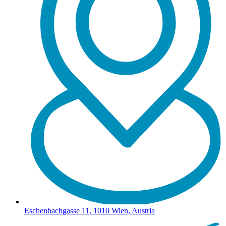
Eschenbachgasse 11, 1010 Wien, Austria