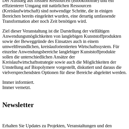
Der Ausstieg aus fossilen Ressourcen (Bioökonomie) und ein
effizienterer Umgang mit natürlichen Ressourcen
(Kreislaufwirtschaft) sind notwendige Schritte, die in einigen
Bereichen bereits eingeleitet wurden, eine derartig umfassende
Transformation aber noch Zeit benötigen wird.
Ziel dieser Veranstaltung ist die Darstellung der vielfältigen
Anwendungsmöglichkeiten von langlebigen Kunststoffprodukten
sowie der Beweggründe des Einsatzes auch in einem
umweltfreundlichen, kreislauforientierten Wirtschaftssystem. Für
einzelne Anwendungsbereiche langlebiger Kunststoffprodukte
sollen die unterschiedlichen Ansätze der
Kreislaufwirtschaftsstrategie sowie auch die Möglichkeiten der
Umstellung auf Biopolymere vorgestellt, diskutiert und daraus die
vielversprechendsten Optionen für diese Bereiche abgeleitet werden.
Immer informiert.
Immer vernetzt.
Newsletter
Erhalten Sie Updates zu Projekten, Veranstaltungen und den