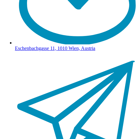
Eschenbachgasse 11, 1010 Wien, Austria