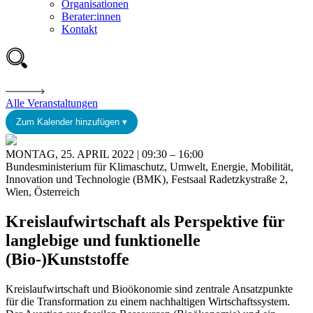
Organisationen
Berater:innen
Kontakt
Alle Veranstaltungen
Zum Kalender hinzufügen ▾
MONTAG, 25. APRIL 2022 | 09:30 – 16:00
Bundesministerium für Klimaschutz, Umwelt, Energie, Mobilität,
Innovation und Technologie (BMK), Festsaal Radetzkystraße 2,
Wien, Österreich
Kreislaufwirtschaft als Perspektive für
langlebige und funktionelle
(Bio-)Kunststoffe
Kreislaufwirtschaft und Bioökonomie sind zentrale Ansatzpunkte
für die Transformation zu einem nachhaltigen Wirtschaftssystem.