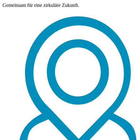
Gemeinsam für eine zirkuläre Zukunft.