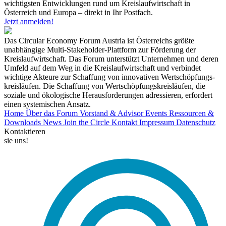
wichtigsten Entwicklungen rund um Kreislaufwirtschaft in
Österreich und Europa – direkt in Ihr Postfach.
Jetzt anmelden!
Das Circular Economy Forum Austria ist Österreichs größte
unabhängige Multi-Stakeholder-Plattform zur Förderung der
Kreislaufwirtschaft. Das Forum unterstützt Unternehmen und deren
Umfeld auf dem Weg in die Kreislaufwirtschaft und verbindet
wichtige Akteure zur Schaffung von innovativen Wertschöpfungs-
kreisläufen. Die Schaffung von Wertschöpfungskreisläufen, die
soziale und ökologische Herausforderungen adressieren, erfordert
einen systemischen Ansatz.
Home
Über das Forum
Vorstand & Advisor
Events
Ressourcen &
Downloads
News
Join the Circle
Kontakt
Impressum
Datenschutz
Kontaktieren
sie uns!