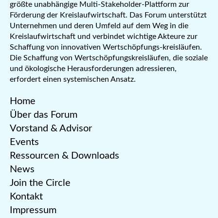
größte unabhängige Multi-Stakeholder-Plattform zur
Förderung der Kreislaufwirtschaft. Das Forum unterstützt
Unternehmen und deren Umfeld auf dem Weg in die
Kreislaufwirtschaft und verbindet wichtige Akteure zur
Schaffung von innovativen Wertschöpfungs-kreisläufen.
Die Schaffung von Wertschöpfungskreisläufen, die soziale
und ökologische Herausforderungen adressieren,
erfordert einen systemischen Ansatz.
Home
Über das Forum
Vorstand & Advisor
Events
Ressourcen & Downloads
News
Join the Circle
Kontakt
Impressum