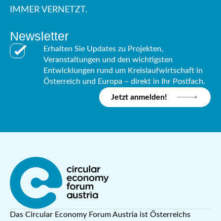
IMMER VERNETZT.
Newsletter
Erhalten Sie Updates zu Projekten,
Veranstaltungen und den wichtigsten
Entwicklungen rund um Kreislaufwirtschaft in
Österreich und Europa – direkt in Ihr Postfach.
Jetzt anmelden!
Das Circular Economy Forum Austria ist Österreichs