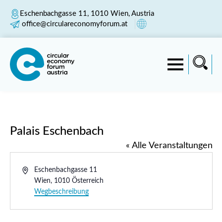
Eschenbachgasse 11, 1010 Wien, Austria
office@circulareconomyforum.at
Palais Eschenbach
« Alle Veranstaltungen
Adresse
Eschenbachgasse 11
Wien
,
1010
Österreich
Wegbeschreibung