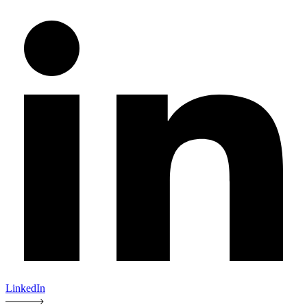
LinkedIn