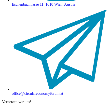
Eschenbachgasse 11, 1010 Wien, Austria
office@circulareconomyforum.at
Vernetzen wir uns!