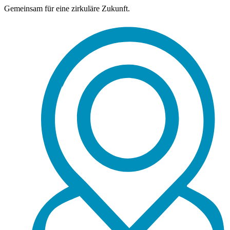
Gemeinsam für eine zirkuläre Zukunft.