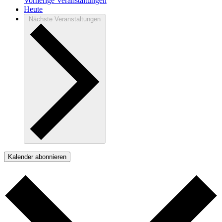
Vorherige
Veranstaltungen
Heute
Nächste
Veranstaltungen
Kalender abonnieren