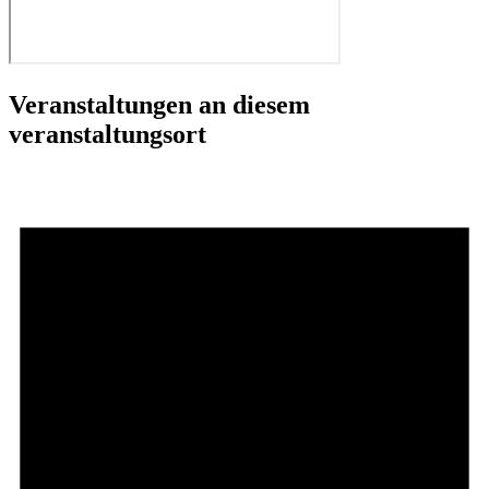
Veranstaltungen an diesem
veranstaltungsort