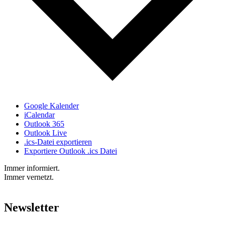
Google Kalender
iCalendar
Outlook 365
Outlook Live
.ics-Datei exportieren
Exportiere Outlook .ics Datei
Immer informiert.
Immer vernetzt.
Newsletter