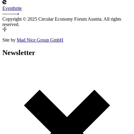
Eventbrite
Copyright © 2025 Circular Economy Forum Austria. All rights
reserved.
Site by
Mad Nice Group GmbH
Newsletter