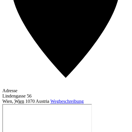
Adresse
Lindengasse 56
Wien
,
Wien
1070
Austria
Wegbeschreibung