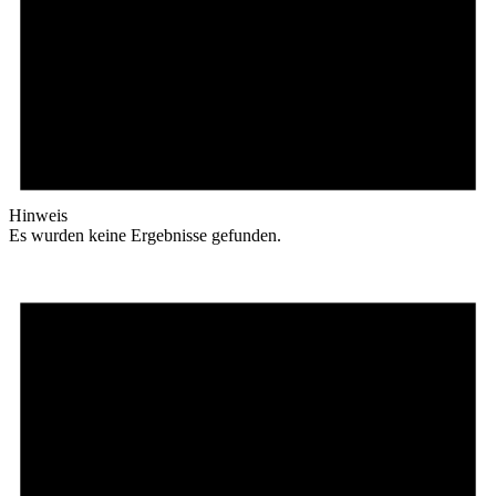
Hinweis
Es wurden keine Ergebnisse gefunden.