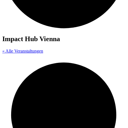
Impact Hub Vienna
« Alle Veranstaltungen