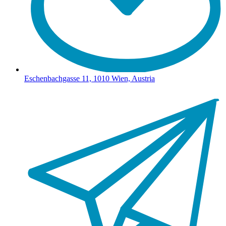
Eschenbachgasse 11, 1010 Wien, Austria