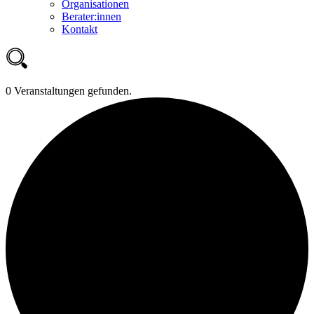
Organisationen
Berater:innen
Kontakt
0 Veranstaltungen gefunden.