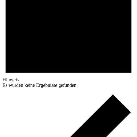
Hinweis
Es wurden keine Ergebnisse gefunden.