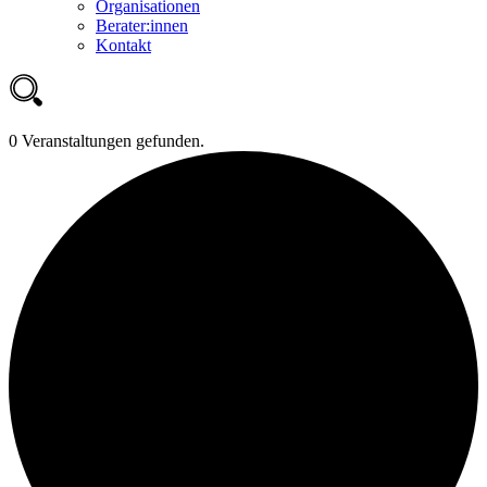
Organisationen
Berater:innen
Kontakt
0 Veranstaltungen gefunden.