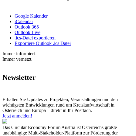
Google Kalender
iCalendar
Outlook 365
Outlook Live
.ics-Datei exportieren
Exportiere Outlook .ics Datei
Immer informiert.
Immer vernetzt.
Newsletter
Erhalten Sie Updates zu Projekten, Veranstaltungen und den
wichtigsten Entwicklungen rund um Kreislaufwirtschaft in
Österreich und Europa – direkt in Ihr Postfach.
Jetzt anmelden!
Das Circular Economy Forum Austria ist Österreichs größte
unabhängige Multi-Stakeholder-Plattform zur Förderung der