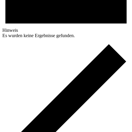
Hinweis
Es wurden keine Ergebnisse gefunden.