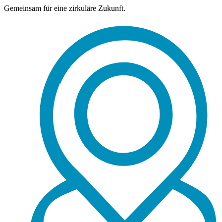
Gemeinsam für eine zirkuläre Zukunft.