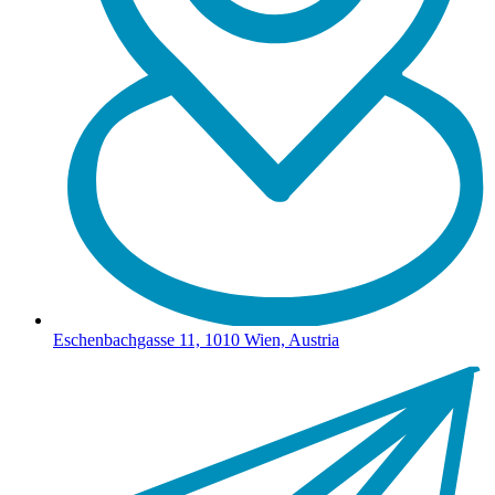
Eschenbachgasse 11, 1010 Wien, Austria