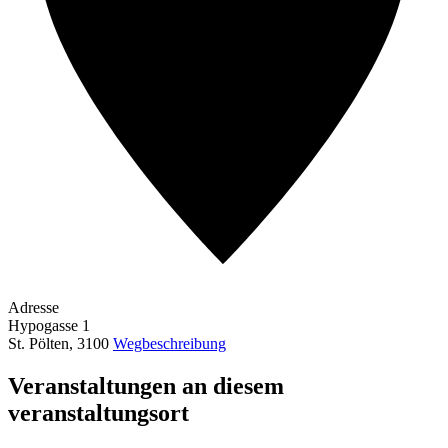
Adresse
Hypogasse 1
St. Pölten
,
3100
Wegbeschreibung
Veranstaltungen an diesem
veranstaltungsort