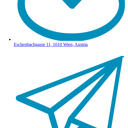
Eschenbachgasse 11, 1010 Wien, Austria