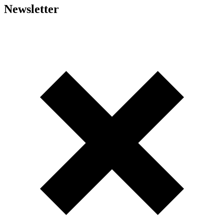
Newsletter