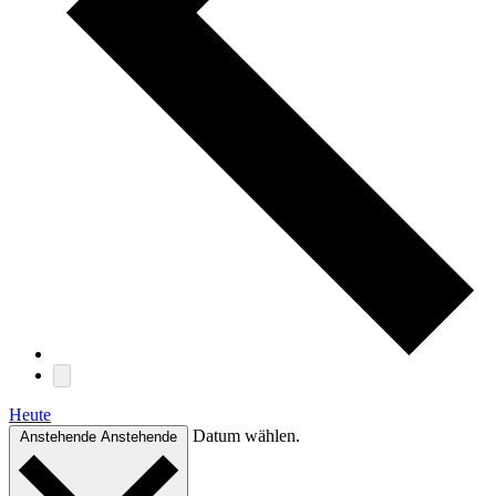
Heute
Datum wählen.
Anstehende
Anstehende