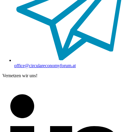
office@circulareconomyforum.at
Vernetzen wir uns!