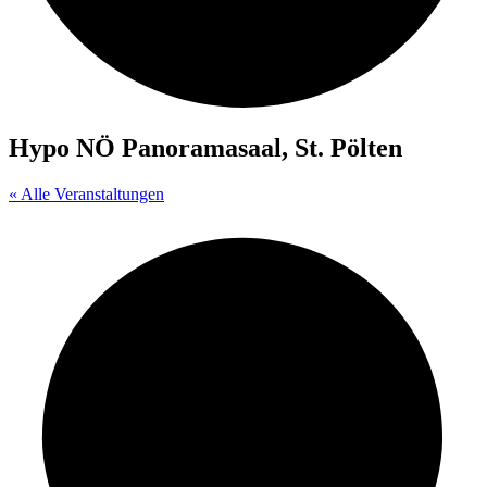
Hypo NÖ Panoramasaal, St. Pölten
« Alle Veranstaltungen