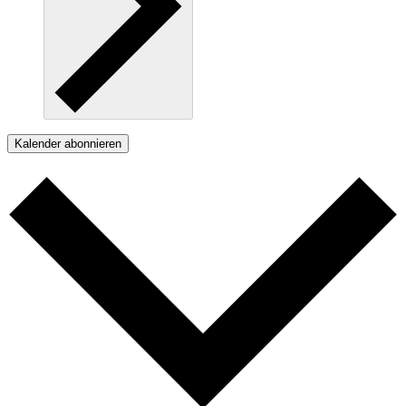
Kalender abonnieren