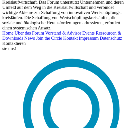
Kreislaufwirtschaft. Das Forum unterstützt Unternehmen und deren
Umfeld auf dem Weg in die Kreislaufwirtschaft und verbindet
wichtige Akteure zur Schaffung von innovativen Wertschöpfungs-
kreisläufen. Die Schaffung von Wertschöpfungskreisläufen, die
soziale und ökologische Herausforderungen adressieren, erfordert
einen systemischen Ansatz.
Home
Über das Forum
Vorstand & Advisor
Events
Ressourcen &
Downloads
News
Join the Circle
Kontakt
Impressum
Datenschutz
Kontaktieren
sie uns!