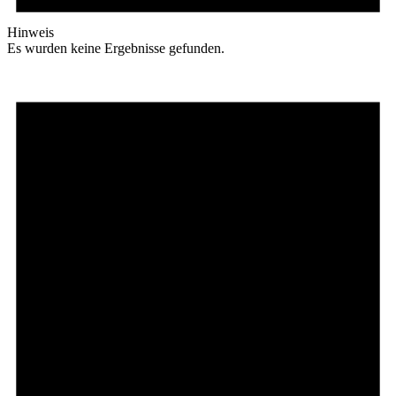
Hinweis
Es wurden keine Ergebnisse gefunden.