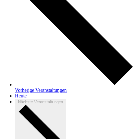
Vorherige
Veranstaltungen
Heute
Nächste
Veranstaltungen