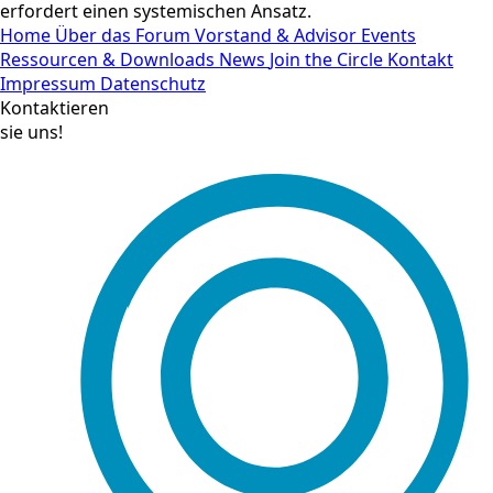
erfordert einen systemischen Ansatz.
Home
Über das Forum
Vorstand & Advisor
Events
Ressourcen & Downloads
News
Join the Circle
Kontakt
Impressum
Datenschutz
Kontaktieren
sie uns!