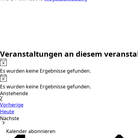
Veranstaltungen an diesem veransta
Hinweis
Es wurden keine Ergebnisse gefunden.
Hinweis
Es wurden keine Ergebnisse gefunden.
Datum
Anstehende
wählen.
Veranstaltungen
Vorherige
Heute
Nächste
Veranstaltungen
Kalender abonnieren