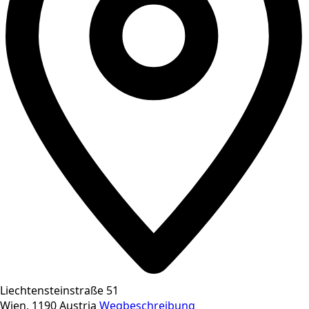
Liechtensteinstraße 51
Wien
,
1190
Austria
Wegbeschreibung