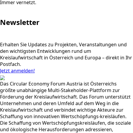
Immer vernetzt.
Newsletter
Erhalten Sie Updates zu Projekten, Veranstaltungen und
den wichtigsten Entwicklungen rund um
Kreislaufwirtschaft in Österreich und Europa – direkt in Ihr
Postfach.
Jetzt anmelden!
Das Circular Economy Forum Austria ist Österreichs
größte unabhängige Multi-Stakeholder-Plattform zur
Förderung der Kreislaufwirtschaft. Das Forum unterstützt
Unternehmen und deren Umfeld auf dem Weg in die
Kreislaufwirtschaft und verbindet wichtige Akteure zur
Schaffung von innovativen Wertschöpfungs-kreisläufen.
Die Schaffung von Wertschöpfungskreisläufen, die soziale
und ökologische Herausforderungen adressieren,