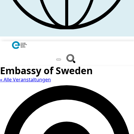
Embassy of Sweden
« Alle Veranstaltungen