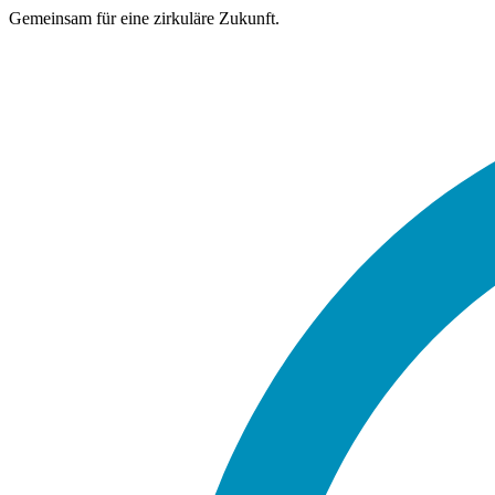
Gemeinsam für eine zirkuläre Zukunft.