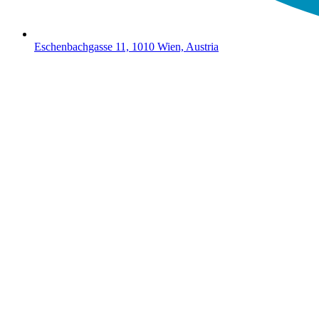
Eschenbachgasse 11, 1010 Wien, Austria