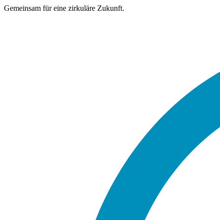
Gemeinsam für eine zirkuläre Zukunft.