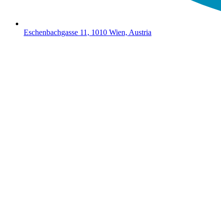
Eschenbachgasse 11, 1010 Wien, Austria