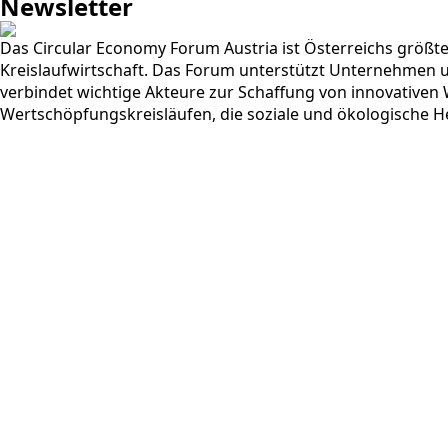
Newsletter
Das Circular Economy Forum Austria ist Österreichs größt
Kreislaufwirtschaft. Das Forum unterstützt Unternehmen u
verbindet wichtige Akteure zur Schaffung von innovativen
Wertschöpfungskreisläufen, die soziale und ökologische H