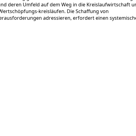
nd deren Umfeld auf dem Weg in die Kreislaufwirtschaft u
 Wertschöpfungs-kreisläufen. Die Schaffung von
erausforderungen adressieren, erfordert einen systemisch