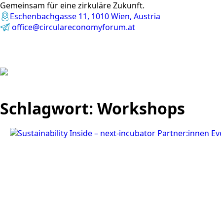
Gemeinsam für eine zirkuläre Zukunft.
Eschenbachgasse 11, 1010 Wien, Austria
office@circulareconomyforum.at
Schlagwort:
Workshops