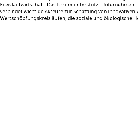
Kreislaufwirtschaft. Das Forum unterstützt Unternehmen u
verbindet wichtige Akteure zur Schaffung von innovativen
Wertschöpfungskreisläufen, die soziale und ökologische H