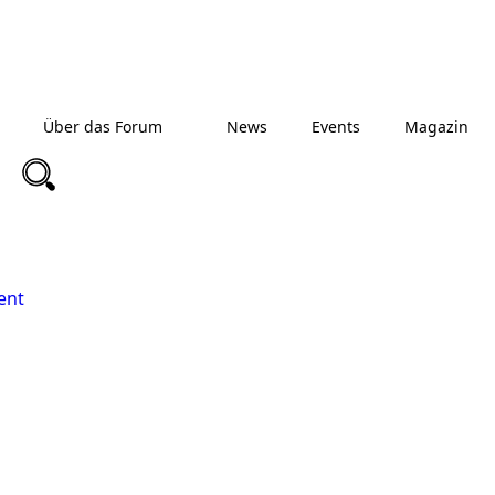
Über das Forum
News
Events
Magazin