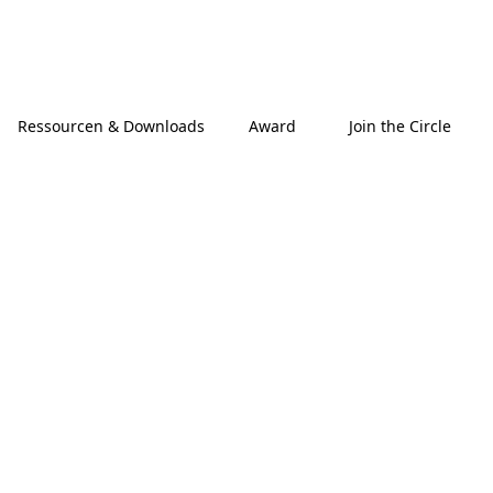
Ressourcen & Downloads
Award
Join the Circle