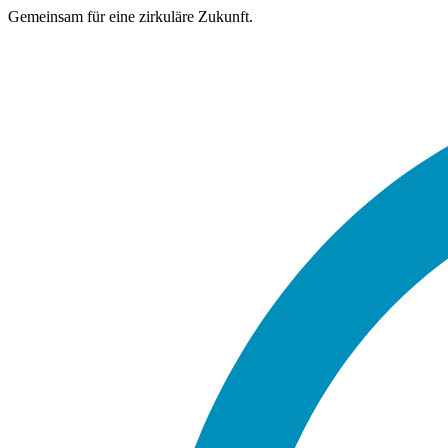
Gemeinsam für eine zirkuläre Zukunft.