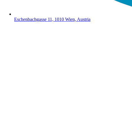
Eschenbachgasse 11, 1010 Wien, Austria