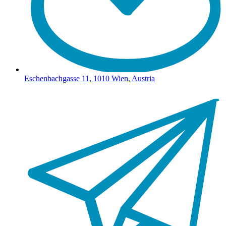
Eschenbachgasse 11, 1010 Wien, Austria