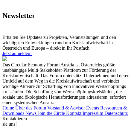
Newsletter
Erhalten Sie Updates zu Projekten, Veranstaltungen und den
wichtigsten Entwicklungen rund um Kreislaufwirtschaft in
Österreich und Europa – direkt in Ihr Postfach.
Jetzt anmelden!
Das Circular Economy Forum Austria ist Österreichs größte
unabhängige Multi-Stakeholder-Plattform zur Förderung der
Kreislaufwirtschaft. Das Forum unterstützt Unternehmen und deren
Umfeld auf dem Weg in die Kreislaufwirtschaft und verbindet
wichtige Akteure zur Schaffung von innovativen Wertschöpfungs-
kreisläufen. Die Schaffung von Wertschöpfungskreisläufen, die
soziale und ökologische Herausforderungen adressieren, erfordert
einen systemischen Ansatz.
Home
Über das Forum
Vorstand & Advisor
Events
Ressourcen &
Downloads
News
Join the Circle
Kontakt
Impressum
Datenschutz
Kontaktieren
sie uns!