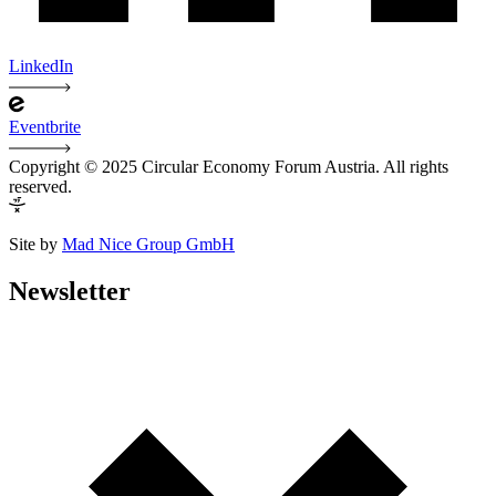
LinkedIn
Eventbrite
Copyright © 2025 Circular Economy Forum Austria. All rights
reserved.
Site by
Mad Nice Group GmbH
Newsletter