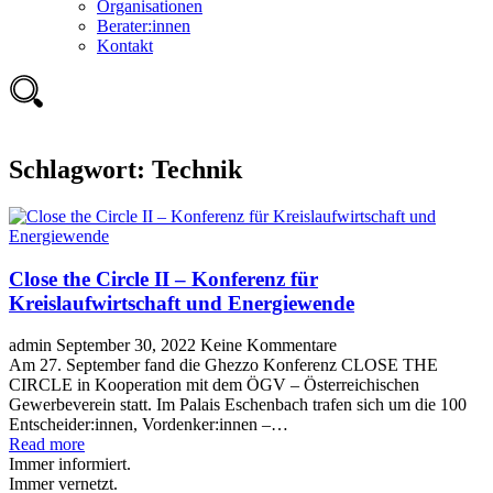
Organisationen
Berater:innen
Kontakt
Schlagwort:
Technik
Close the Circle II – Konferenz für
Kreislaufwirtschaft und Energiewende
admin
September 30, 2022
Keine Kommentare
Am 27. September fand die Ghezzo Konferenz CLOSE THE
CIRCLE in Kooperation mit dem ÖGV – Österreichischen
Gewerbeverein statt. Im Palais Eschenbach trafen sich um die 100
Entscheider:innen, Vordenker:innen –…
Read more
Immer informiert.
Immer vernetzt.