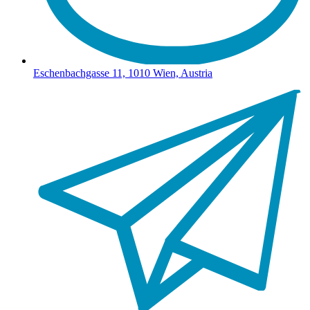
Eschenbachgasse 11, 1010 Wien, Austria