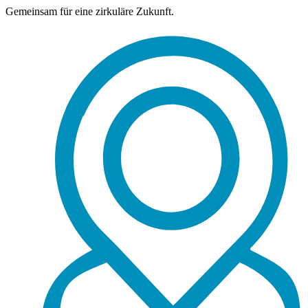
Gemeinsam für eine zirkuläre Zukunft.