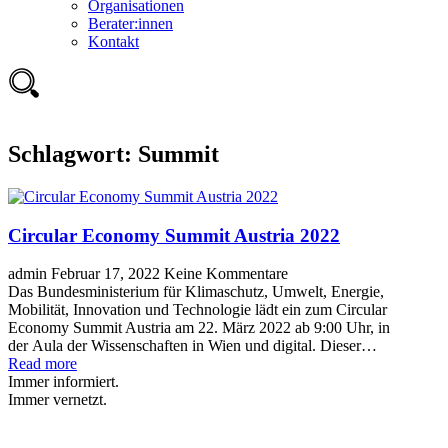
Organisationen
Berater:innen
Kontakt
Schlagwort:
Summit
Circular Economy Summit Austria 2022
admin
Februar 17, 2022
Keine Kommentare
Das Bundesministerium für Klimaschutz, Umwelt, Energie,
Mobilität, Innovation und Technologie lädt ein zum Circular
Economy Summit Austria am 22. März 2022 ab 9:00 Uhr, in
der Aula der Wissenschaften in Wien und digital. Dieser…
Read more
Immer informiert.
Immer vernetzt.