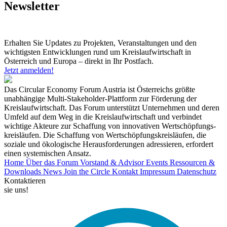
Newsletter
Erhalten Sie Updates zu Projekten, Veranstaltungen und den
wichtigsten Entwicklungen rund um Kreislaufwirtschaft in
Österreich und Europa – direkt in Ihr Postfach.
Jetzt anmelden!
Das Circular Economy Forum Austria ist Österreichs größte
unabhängige Multi-Stakeholder-Plattform zur Förderung der
Kreislaufwirtschaft. Das Forum unterstützt Unternehmen und deren
Umfeld auf dem Weg in die Kreislaufwirtschaft und verbindet
wichtige Akteure zur Schaffung von innovativen Wertschöpfungs-
kreisläufen. Die Schaffung von Wertschöpfungskreisläufen, die
soziale und ökologische Herausforderungen adressieren, erfordert
einen systemischen Ansatz.
Home
Über das Forum
Vorstand & Advisor
Events
Ressourcen &
Downloads
News
Join the Circle
Kontakt
Impressum
Datenschutz
Kontaktieren
sie uns!