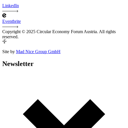
LinkedIn
Eventbrite
Copyright © 2025 Circular Economy Forum Austria. All rights
reserved.
Site by
Mad Nice Group GmbH
Newsletter