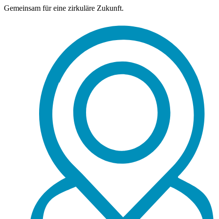
Gemeinsam für eine zirkuläre Zukunft.