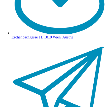
Eschenbachgasse 11, 1010 Wien, Austria