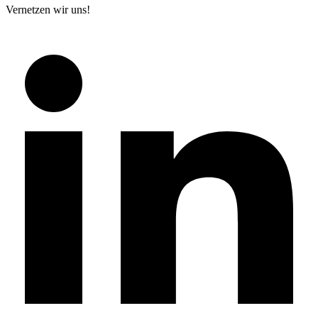
Vernetzen wir uns!