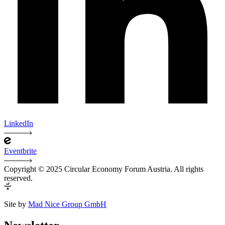
LinkedIn
Eventbrite
Copyright © 2025 Circular Economy Forum Austria. All rights
reserved.
Site by
Mad Nice Group GmbH