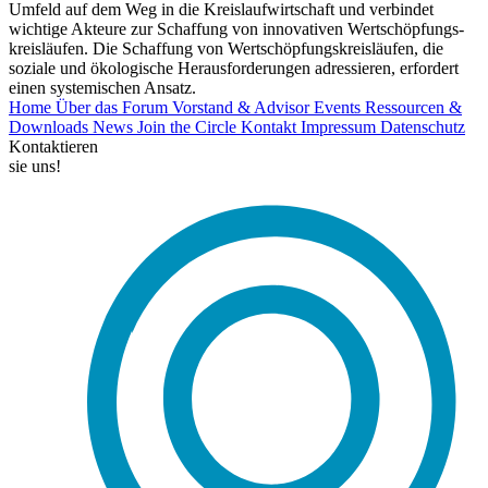
Umfeld auf dem Weg in die Kreislaufwirtschaft und verbindet
wichtige Akteure zur Schaffung von innovativen Wertschöpfungs-
kreisläufen. Die Schaffung von Wertschöpfungskreisläufen, die
soziale und ökologische Herausforderungen adressieren, erfordert
einen systemischen Ansatz.
Home
Über das Forum
Vorstand & Advisor
Events
Ressourcen &
Downloads
News
Join the Circle
Kontakt
Impressum
Datenschutz
Kontaktieren
sie uns!