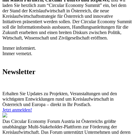
laden Sie herzlich zum “Circular Economy Summit” ein, bei dem
der Stand der Kreislaufwirtschaft in Österreich, die neue
Kreislaufwirtschaftsstrategie für Österreich und innovative
Initiativen präsentiert werden sollen. Der Circular Economy Summit
soll die Informationsbasis ausbauen, Handlungsanleitungen für die
Zukunft erarbeiten und einen breiten Diskurs zwischen Politik,
Wirtschaft, Wissenschaft und Zivilgesellschaft eröffnen.
Immer informiert.
Immer vernetzt.
Newsletter
Erhalten Sie Updates zu Projekten, Veranstaltungen und den
wichtigsten Entwicklungen rund um Kreislaufwirtschaft in
Österreich und Europa – direkt in Ihr Postfach.
Jetzt anmelden!
Das Circular Economy Forum Austria ist Österreichs größte
unabhängige Multi-Stakeholder-Plattform zur Förderung der
Kreislaufwirtschaft. Das Forum unterstützt Unternehmen und deren