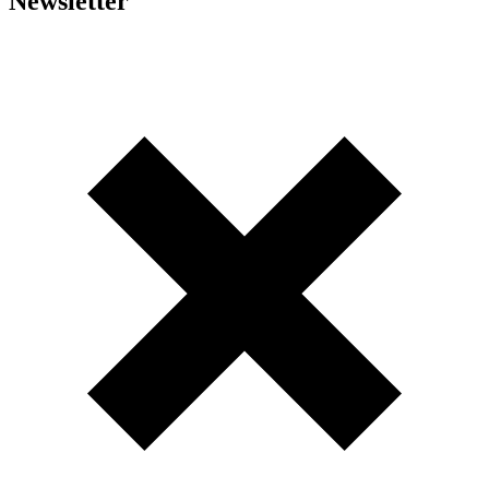
Newsletter