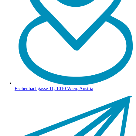
Eschenbachgasse 11, 1010 Wien, Austria