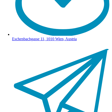
Eschenbachgasse 11, 1010 Wien, Austria