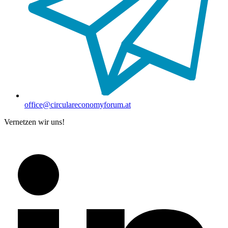
office@circulareconomyforum.at
Vernetzen wir uns!