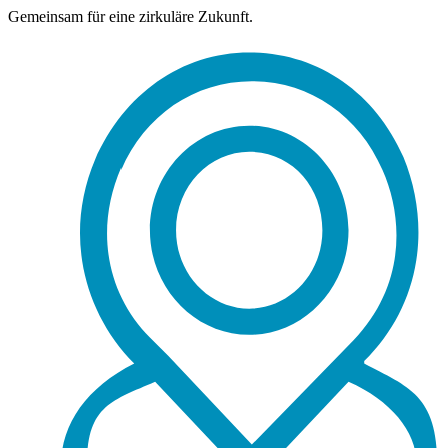
Gemeinsam für eine zirkuläre Zukunft.