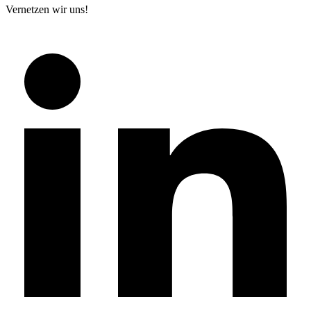
Vernetzen wir uns!