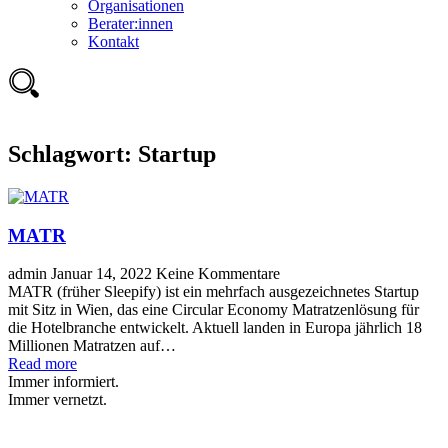
Organisationen
Berater:innen
Kontakt
Schlagwort:
Startup
MATR
admin
Januar 14, 2022
Keine Kommentare
MATR (früher Sleepify) ist ein mehrfach ausgezeichnetes Startup
mit Sitz in Wien, das eine Circular Economy Matratzenlösung für
die Hotelbranche entwickelt. Aktuell landen in Europa jährlich 18
Millionen Matratzen auf…
Read more
Immer informiert.
Immer vernetzt.