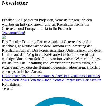
Newsletter
Erhalten Sie Updates zu Projekten, Veranstaltungen und den
wichtigsten Entwicklungen rund um Kreislaufwirtschaft in
Österreich und Europa – direkt in Ihr Postfach.
Jetzt anmelden!
Das Circular Economy Forum Austria ist Österreichs größte
unabhängige Multi-Stakeholder-Plattform zur Förderung der
Kreislaufwirtschaft. Das Forum unterstützt Unternehmen und deren
Umfeld auf dem Weg in die Kreislaufwirtschaft und verbindet
wichtige Akteure zur Schaffung von innovativen Wertschöpfungs-
kreisläufen. Die Schaffung von Wertschöpfungskreisläufen, die
soziale und ökologische Herausforderungen adressieren, erfordert
einen systemischen Ansatz.
Home
Über das Forum
Vorstand & Advisor
Events
Ressourcen &
Downloads
News
Join the Circle
Kontakt
Impressum
Datenschutz
Kontaktieren
sie uns!