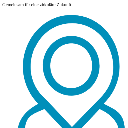
Gemeinsam für eine zirkuläre Zukunft.