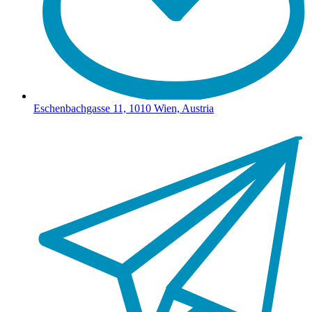
Eschenbachgasse 11, 1010 Wien, Austria