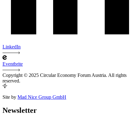
LinkedIn
Eventbrite
Copyright © 2025 Circular Economy Forum Austria. All rights
reserved.
Site by
Mad Nice Group GmbH
Newsletter