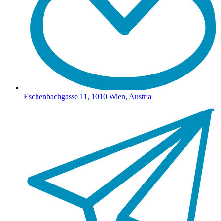
Eschenbachgasse 11, 1010 Wien, Austria