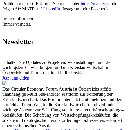
Problem mehr ist. Erfahren Sie mehr unter
https://matr.eco/
oder
folgen Sie MATR auf
LinkedIn
, Instagram oder Facebook.
Immer informiert.
Immer vernetzt.
Newsletter
Erhalten Sie Updates zu Projekten, Veranstaltungen und den
wichtigsten Entwicklungen rund um Kreislaufwirtschaft in
Österreich und Europa – direkt in Ihr Postfach.
Jetzt anmelden!
Das Circular Economy Forum Austria ist Österreichs größte
unabhängige Multi-Stakeholder-Plattform zur Förderung der
Kreislaufwirtschaft. Das Forum unterstützt Unternehmen und deren
Umfeld auf dem Weg in die Kreislaufwirtschaft und verbindet
wichtige Akteure zur Schaffung von innovativen Wertschöpfungs-
kreisläufen. Die Schaffung von Wertschöpfungskreisläufen, die
soziale und ökologische Herausforderungen adressieren, erfordert
einen systemischen Ansatz.