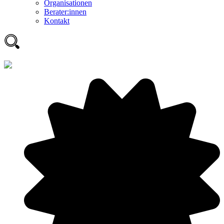
Organisationen
Berater:innen
Kontakt