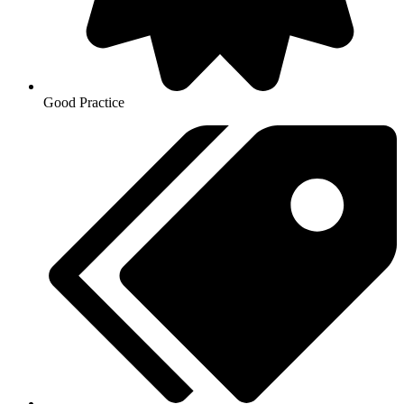
Good Practice