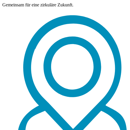
Gemeinsam für eine zirkuläre Zukunft.