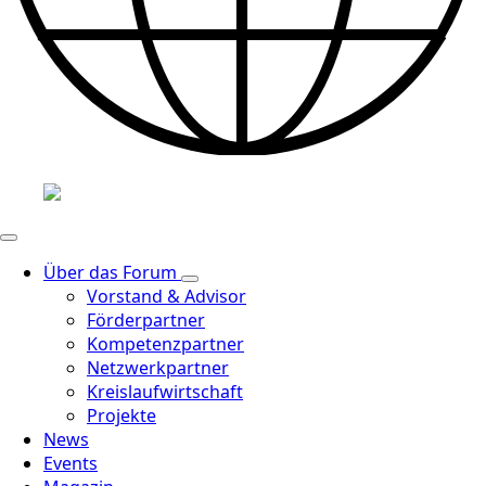
Über das Forum
Vorstand & Advisor
Förderpartner
Kompetenzpartner
Netzwerkpartner
Kreislaufwirtschaft
Projekte
News
Events