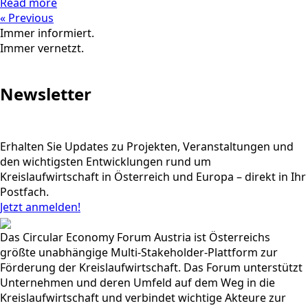
Read more
« Previous
Immer informiert.
Immer vernetzt.
Newsletter
Erhalten Sie Updates zu Projekten, Veranstaltungen und
den wichtigsten Entwicklungen rund um
Kreislaufwirtschaft in Österreich und Europa – direkt in Ihr
Postfach.
Jetzt anmelden!
Das Circular Economy Forum Austria ist Österreichs
größte unabhängige Multi-Stakeholder-Plattform zur
Förderung der Kreislaufwirtschaft. Das Forum unterstützt
Unternehmen und deren Umfeld auf dem Weg in die
Kreislaufwirtschaft und verbindet wichtige Akteure zur