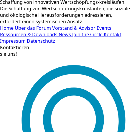
Schaffung von innovativen Wertschöpfungs-kreisläufen.
Die Schaffung von Wertschöpfungskreisläufen, die soziale
und ökologische Herausforderungen adressieren,
erfordert einen systemischen Ansatz.
Home
Über das Forum
Vorstand & Advisor
Events
Ressourcen & Downloads
News
Join the Circle
Kontakt
Impressum
Datenschutz
Kontaktieren
sie uns!