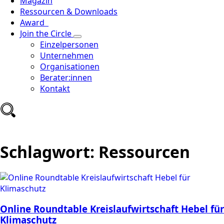
Magazin
Ressourcen & Downloads
Award
Join the Circle
Einzelpersonen
Unternehmen
Organisationen
Berater:innen
Kontakt
Schlagwort:
Ressourcen
Online Roundtable Kreislaufwirtschaft Hebel für
Klimaschutz