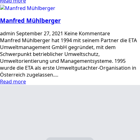
Read more
Manfred Mühlberger
admin
September 27, 2021
Keine Kommentare
Manfred Mühlberger hat 1994 mit seinem Partner die ETA
Umweltmanagement GmbH gegründet, mit dem
Schwerpunkt betrieblicher Umweltschutz,
Umweltorientierung und Managementsysteme. 1995
wurde die ETA als erste Umweltgutachter-Organisation in
Österreich zugelassen.…
Read more