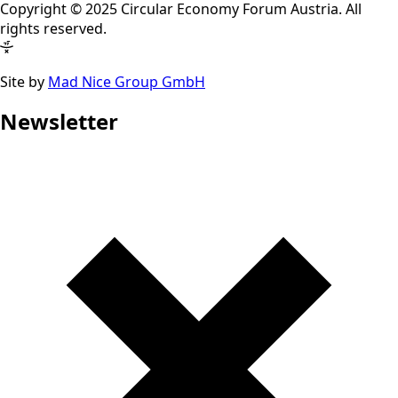
Copyright © 2025 Circular Economy Forum Austria. All
rights reserved.
Site by
Mad Nice Group GmbH
Newsletter