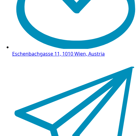
Eschenbachgasse 11, 1010 Wien, Austria