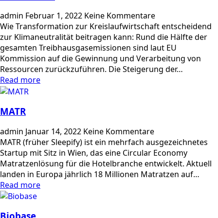
admin
Februar 1, 2022
Keine Kommentare
Wie Transformation zur Kreislaufwirtschaft entscheidend
zur Klimaneutralität beitragen kann: Rund die Hälfte der
gesamten Treibhausgasemissionen sind laut EU
Kommission auf die Gewinnung und Verarbeitung von
Ressourcen zurückzuführen. Die Steigerung der…
Read more
MATR
admin
Januar 14, 2022
Keine Kommentare
MATR (früher Sleepify) ist ein mehrfach ausgezeichnetes
Startup mit Sitz in Wien, das eine Circular Economy
Matratzenlösung für die Hotelbranche entwickelt. Aktuell
landen in Europa jährlich 18 Millionen Matratzen auf…
Read more
Biobase