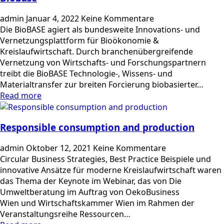
admin
Januar 4, 2022
Keine Kommentare
Die BioBASE agiert als bundesweite Innovations- und
Vernetzungsplattform für Bioökonomie &
Kreislaufwirtschaft. Durch branchenübergreifende
Vernetzung von Wirtschafts- und Forschungspartnern
treibt die BioBASE Technologie-, Wissens- und
Materialtransfer zur breiten Forcierung biobasierter…
Read more
Responsible consumption and production
admin
Oktober 12, 2021
Keine Kommentare
Circular Business Strategies, Best Practice Beispiele und
innovative Ansätze für moderne Kreislaufwirtschaft waren
das Thema der Keynote im Webinar, das von Die
Umweltberatung im Auftrag von OekoBusiness
Wien und Wirtschaftskammer Wien im Rahmen der
Veranstaltungsreihe Ressourcen…