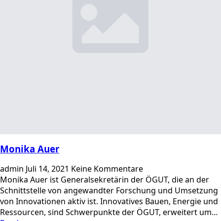
Monika Auer
admin
Juli 14, 2021
Keine Kommentare
Monika Auer ist Generalsekretärin der ÖGUT, die an der
Schnittstelle von angewandter Forschung und Umsetzung
von Innovationen aktiv ist. Innovatives Bauen, Energie und
Ressourcen, sind Schwerpunkte der ÖGUT, erweitert um…