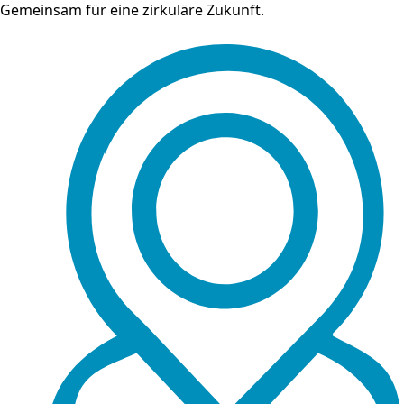
Gemeinsam für eine zirkuläre Zukunft.