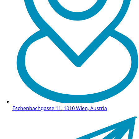
Eschenbachgasse 11, 1010 Wien, Austria