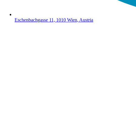
Eschenbachgasse 11, 1010 Wien, Austria