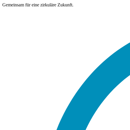
Gemeinsam für eine zirkuläre Zukunft.