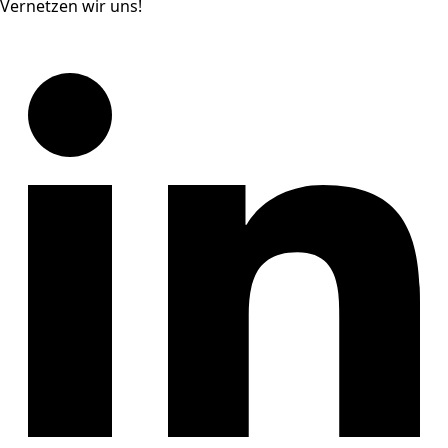
Vernetzen wir uns!