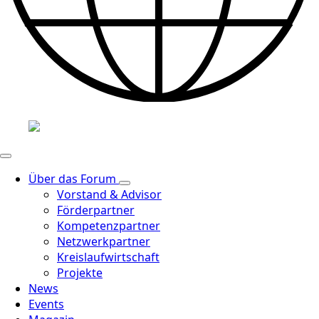
Über das Forum
Vorstand & Advisor
Förderpartner
Kompetenzpartner
Netzwerkpartner
Kreislaufwirtschaft
Projekte
News
Events