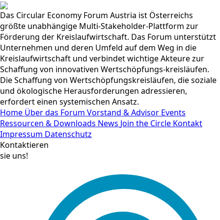
Das Circular Economy Forum Austria ist Österreichs
größte unabhängige Multi-Stakeholder-Plattform zur
Förderung der Kreislaufwirtschaft. Das Forum unterstützt
Unternehmen und deren Umfeld auf dem Weg in die
Kreislaufwirtschaft und verbindet wichtige Akteure zur
Schaffung von innovativen Wertschöpfungs-kreisläufen.
Die Schaffung von Wertschöpfungskreisläufen, die soziale
und ökologische Herausforderungen adressieren,
erfordert einen systemischen Ansatz.
Home
Über das Forum
Vorstand & Advisor
Events
Ressourcen & Downloads
News
Join the Circle
Kontakt
Impressum
Datenschutz
Kontaktieren
sie uns!