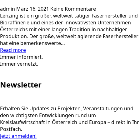
admin
März 16, 2021
Keine Kommentare
Lenzing ist ein großer, weltweit tätiger Faserhersteller und
Bioraffinerie und eines der innovativsten Unternehmen
Österreichs mit einer langen Tradition in nachhaltiger
Produktion. Der große, weltweit agierende Faserhersteller
hat eine bemerkenswerte…
Read more
Immer informiert.
Immer vernetzt.
Newsletter
Erhalten Sie Updates zu Projekten, Veranstaltungen und
den wichtigsten Entwicklungen rund um
Kreislaufwirtschaft in Österreich und Europa – direkt in Ihr
Postfach.
Jetzt anmelden!