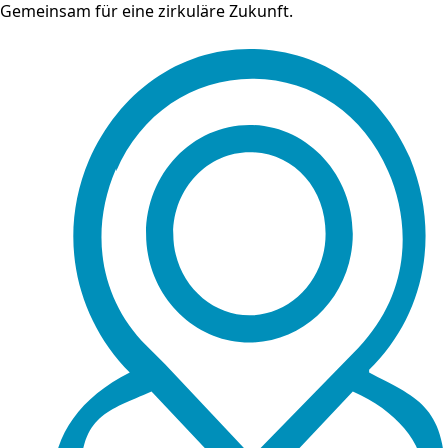
Gemeinsam für eine zirkuläre Zukunft.