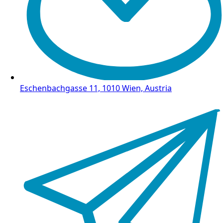
Eschenbachgasse 11, 1010 Wien, Austria