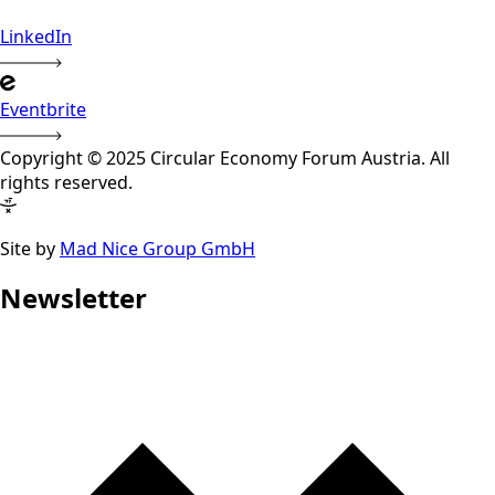
LinkedIn
Eventbrite
Copyright © 2025 Circular Economy Forum Austria. All
rights reserved.
Site by
Mad Nice Group GmbH
Newsletter