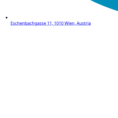
Eschenbachgasse 11, 1010 Wien, Austria