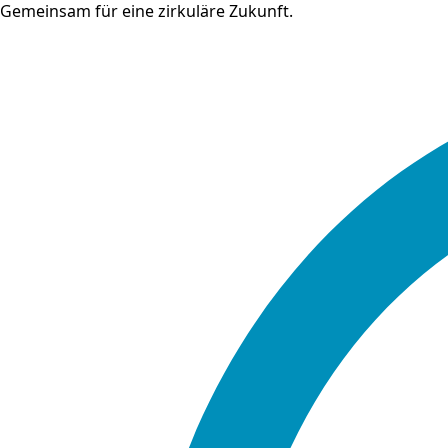
Gemeinsam für eine zirkuläre Zukunft.