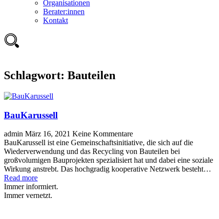
Organisationen
Berater:innen
Kontakt
Schlagwort:
Bauteilen
BauKarussell
admin
März 16, 2021
Keine Kommentare
BauKarussell ist eine Gemeinschaftsinitiative, die sich auf die
Wiederverwendung und das Recycling von Bauteilen bei
großvolumigen Bauprojekten spezialisiert hat und dabei eine soziale
Wirkung anstrebt. Das hochgradig kooperative Netzwerk besteht…
Read more
Immer informiert.
Immer vernetzt.