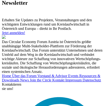
Newsletter
Erhalten Sie Updates zu Projekten, Veranstaltungen und den
wichtigsten Entwicklungen rund um Kreislaufwirtschaft in
Österreich und Europa – direkt in Ihr Postfach.
Jetzt anmelden!
Das Circular Economy Forum Austria ist Österreichs größte
unabhängige Multi-Stakeholder-Plattform zur Förderung der
Kreislaufwirtschaft. Das Forum unterstützt Unternehmen und deren
Umfeld auf dem Weg in die Kreislaufwirtschaft und verbindet
wichtige Akteure zur Schaffung von innovativen Wertschöpfungs-
kreisläufen. Die Schaffung von Wertschöpfungskreisläufen, die
soziale und ökologische Herausforderungen adressieren, erfordert
einen systemischen Ansatz.
Home
Über das Forum
Vorstand & Advisor
Events
Ressourcen &
Downloads
News
Join the Circle
Kontakt
Impressum
Datenschutz
Kontaktieren
sie uns!