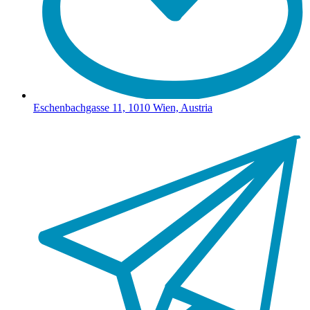
Eschenbachgasse 11, 1010 Wien, Austria