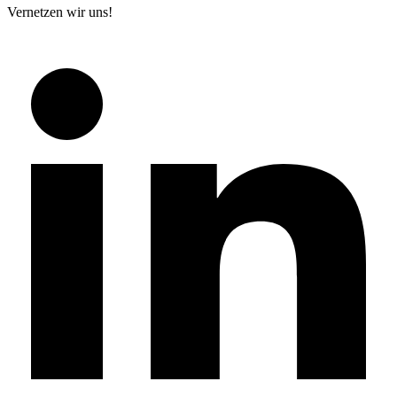
Vernetzen wir uns!