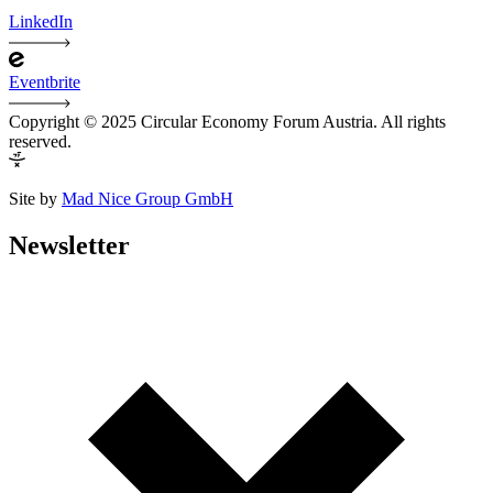
LinkedIn
Eventbrite
Copyright © 2025 Circular Economy Forum Austria. All rights
reserved.
Site by
Mad Nice Group GmbH
Newsletter