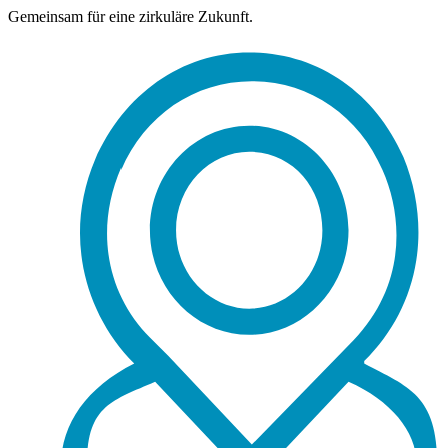
Gemeinsam für eine zirkuläre Zukunft.