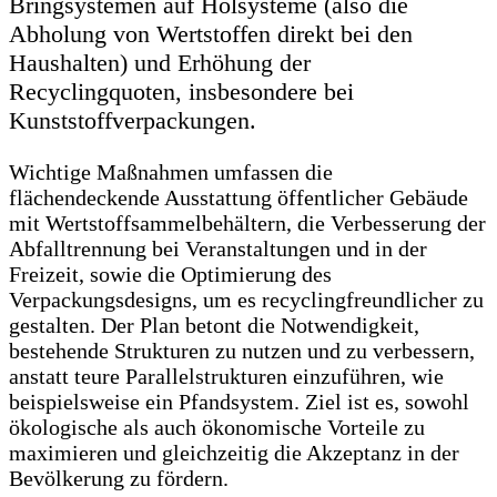
Bringsystemen auf Holsysteme (also die
Abholung von Wertstoffen direkt bei den
Haushalten) und Erhöhung der
Recyclingquoten, insbesondere bei
Kunststoffverpackungen.
Wichtige Maßnahmen umfassen die
flächendeckende Ausstattung öffentlicher Gebäude
mit Wertstoffsammelbehältern, die Verbesserung der
Abfalltrennung bei Veranstaltungen und in der
Freizeit, sowie die Optimierung des
Verpackungsdesigns, um es recyclingfreundlicher zu
gestalten. Der Plan betont die Notwendigkeit,
bestehende Strukturen zu nutzen und zu verbessern,
anstatt teure Parallelstrukturen einzuführen, wie
beispielsweise ein Pfandsystem. Ziel ist es, sowohl
ökologische als auch ökonomische Vorteile zu
maximieren und gleichzeitig die Akzeptanz in der
Bevölkerung zu fördern.