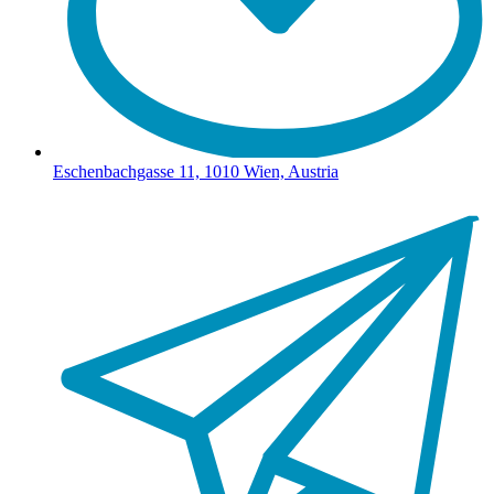
Eschenbachgasse 11, 1010 Wien, Austria