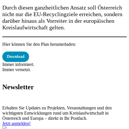
Durch diesen ganzheitlichen Ansatz soll Österreich
nicht nur die EU-Recyclingziele erreichen, sondern
darüber hinaus als Vorreiter in der europäischen
Kreislaufwirtschaft gelten.
Hier können Sie den Plan herunterladen:
Download
Immer informiert.
Immer vernetzt.
Newsletter
Erhalten Sie Updates zu Projekten, Veranstaltungen und den
wichtigsten Entwicklungen rund um Kreislaufwirtschaft in
Österreich und Europa – direkt in Ihr Postfach.
Jetzt anmelden!