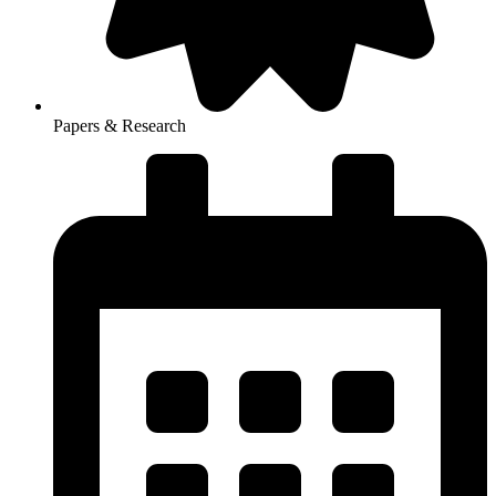
Papers & Research