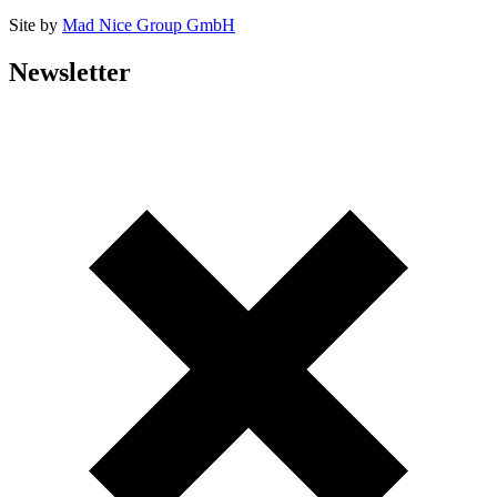
Site by
Mad Nice Group GmbH
Newsletter