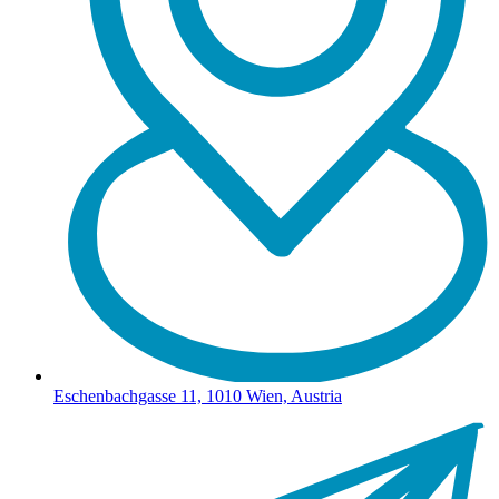
Eschenbachgasse 11, 1010 Wien, Austria