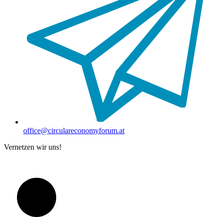
office@circulareconomyforum.at
Vernetzen wir uns!