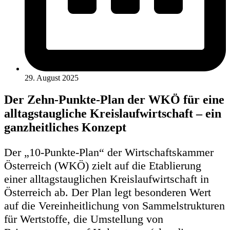
29. August 2025
Der Zehn-Punkte-Plan der WKÖ für eine
alltagstaugliche Kreislaufwirtschaft – ein
ganzheitliches Konzept
Der „10-Punkte-Plan“ der Wirtschaftskammer
Österreich (WKÖ) zielt auf die Etablierung
einer alltagstauglichen Kreislaufwirtschaft in
Österreich ab. Der Plan legt besonderen Wert
auf die Vereinheitlichung von Sammelstrukturen
für Wertstoffe, die Umstellung von