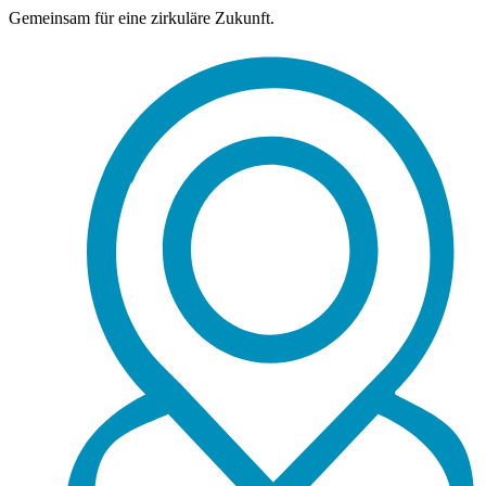
Gemeinsam für eine zirkuläre Zukunft.