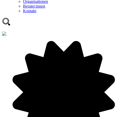
Organisationen
Berater:innen
Kontakt