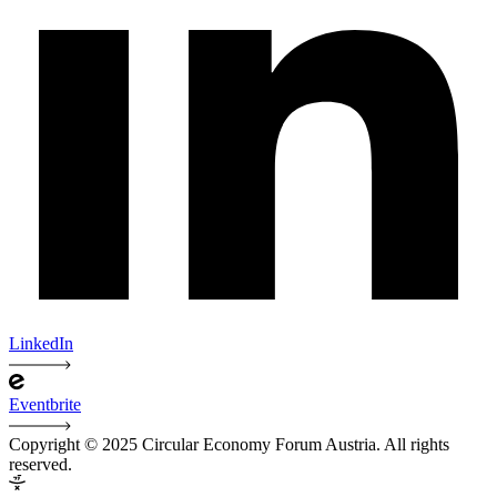
LinkedIn
Eventbrite
Copyright © 2025 Circular Economy Forum Austria. All rights
reserved.