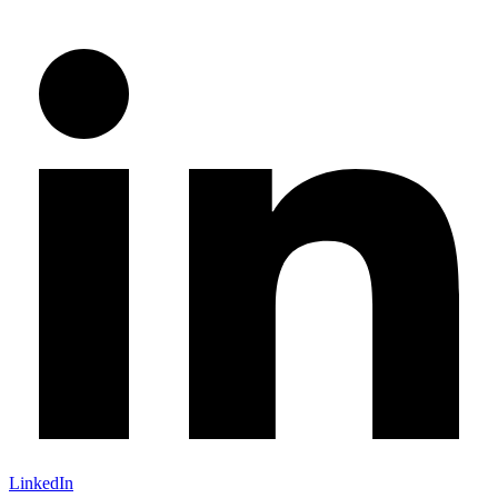
LinkedIn