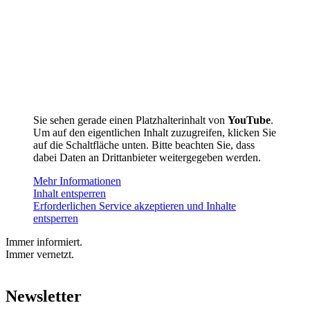
Sie sehen gerade einen Platzhalterinhalt von
YouTube
.
Um auf den eigentlichen Inhalt zuzugreifen, klicken Sie
auf die Schaltfläche unten. Bitte beachten Sie, dass
dabei Daten an Drittanbieter weitergegeben werden.
Mehr Informationen
Inhalt entsperren
Erforderlichen Service akzeptieren und Inhalte
entsperren
Immer informiert.
Immer vernetzt.
Newsletter