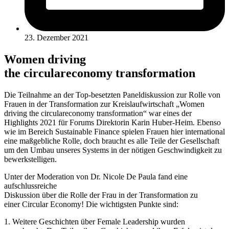
23. Dezember 2021
Women driving
the circulareconomy transformation
Die Teilnahme an der Top-besetzten Paneldiskussion zur Rolle von
Frauen in der Transformation zur Kreislaufwirtschaft „Women
driving the circulareconomy transformation“ war eines der
Highlights 2021 für Forums Direktorin Karin Huber-Heim. Ebenso
wie im Bereich Sustainable Finance spielen Frauen hier international
eine maßgebliche Rolle, doch braucht es alle Teile der Gesellschaft
um den Umbau unseres Systems in der nötigen Geschwindigkeit zu
bewerkstelligen.
Unter der Moderation von Dr. Nicole De Paula fand eine
aufschlussreiche
Diskussion über die Rolle der Frau in der Transformation zu
einer Circular Economy! Die wichtigsten Punkte sind:
1. Weitere Geschichten über Female Leadership wurden