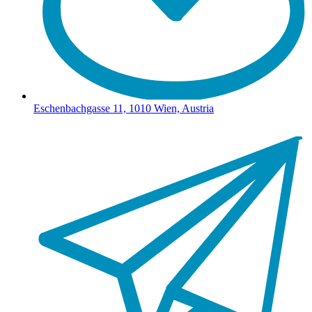
Eschenbachgasse 11, 1010 Wien, Austria