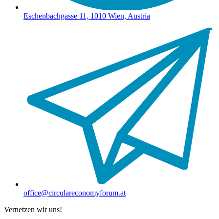
Eschenbachgasse 11, 1010 Wien, Austria
office@circulareconomyforum.at
Vernetzen wir uns!