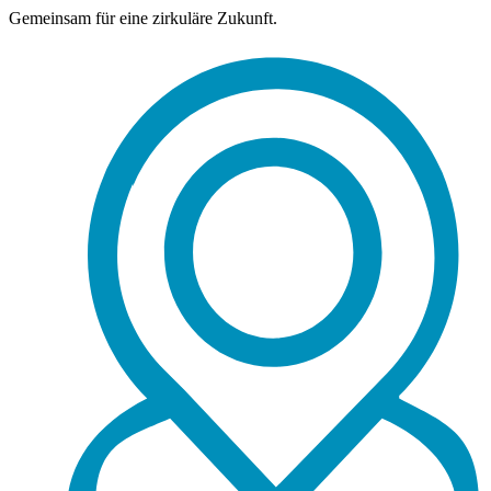
Gemeinsam für eine zirkuläre Zukunft.