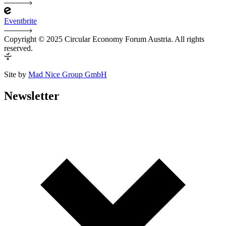
Eventbrite
Copyright © 2025 Circular Economy Forum Austria. All rights
reserved.
Site by
Mad Nice Group GmbH
Newsletter