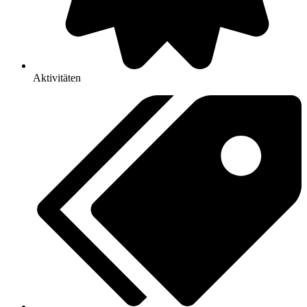
Aktivitäten