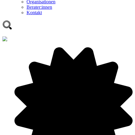
Organisationen
Berater:innen
Kontakt