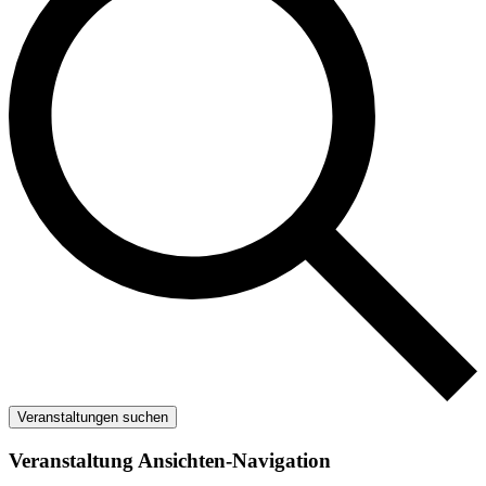
Veranstaltungen suchen
Veranstaltung Ansichten-Navigation