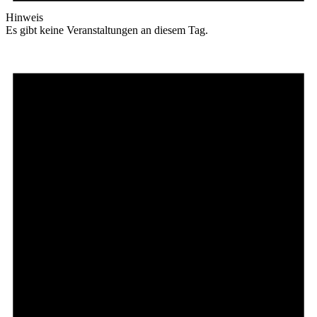
Hinweis
Es gibt keine Veranstaltungen an diesem Tag.