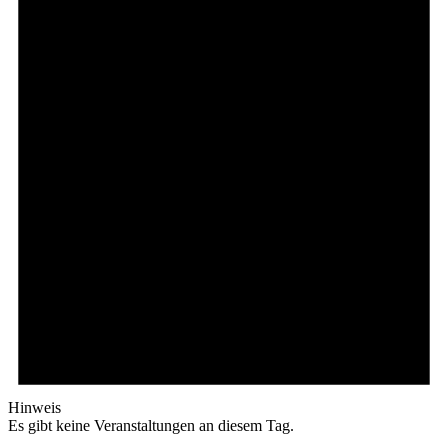
Hinweis
Es gibt keine Veranstaltungen an diesem Tag.