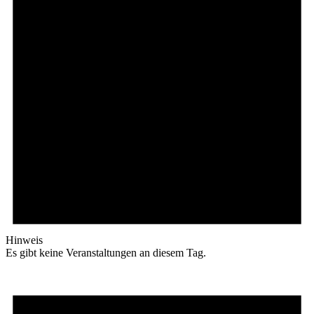
Hinweis
Es gibt keine Veranstaltungen an diesem Tag.