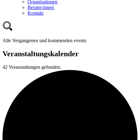
Organisationen
Berater:innen
Kontakt
Alle Vergangenen und kommenden events
Veranstaltungskalender
42 Veranstaltungen gefunden.