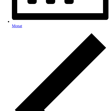
Monat