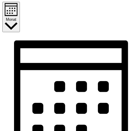
Monat