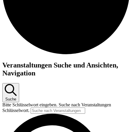
Veranstaltungen
Veranstaltungen Suche und Ansichten,
Navigation
Suche
Bitte Schlüsselwort eingeben. Suche nach Veranstaltungen
Schlüsselwort.