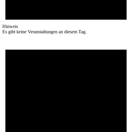
Hinweis
Es gibt keine Veranstaltungen an diesem Tag.