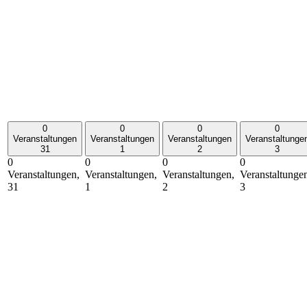
0
0
0
0
Veranstaltungen
Veranstaltungen
Veranstaltungen
Veranstaltunge
31
1
2
3
0
0
0
0
Veranstaltungen,
Veranstaltungen,
Veranstaltungen,
Veranstaltunge
31
1
2
3