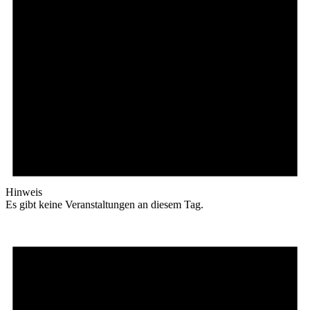
Hinweis
Es gibt keine Veranstaltungen an diesem Tag.