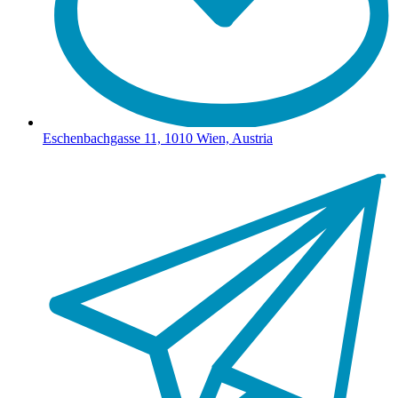
Eschenbachgasse 11, 1010 Wien, Austria