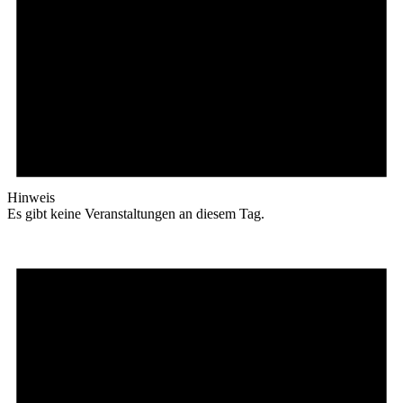
Hinweis
Es gibt keine Veranstaltungen an diesem Tag.