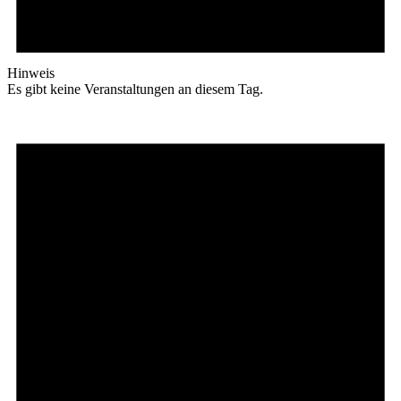
Hinweis
Es gibt keine Veranstaltungen an diesem Tag.