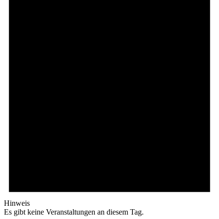
Hinweis
Es gibt keine Veranstaltungen an diesem Tag.