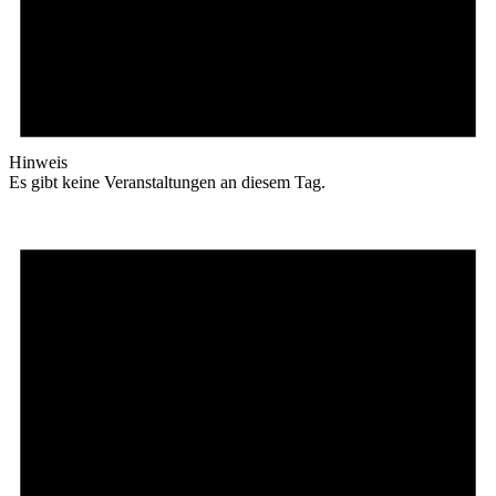
Hinweis
Es gibt keine Veranstaltungen an diesem Tag.