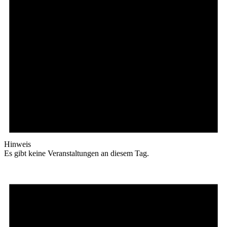
Hinweis
Es gibt keine Veranstaltungen an diesem Tag.