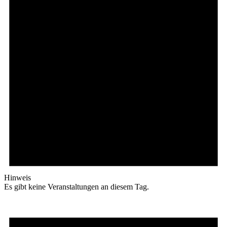
Hinweis
Es gibt keine Veranstaltungen an diesem Tag.