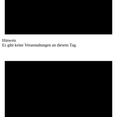
Hinweis
Es gibt keine Veranstaltungen an diesem Tag.