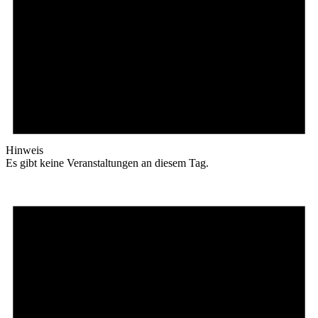
Hinweis
Es gibt keine Veranstaltungen an diesem Tag.