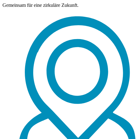
Gemeinsam für eine zirkuläre Zukunft.