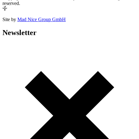
reserved.
Site by
Mad Nice Group GmbH
Newsletter