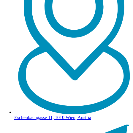
Eschenbachgasse 11, 1010 Wien, Austria