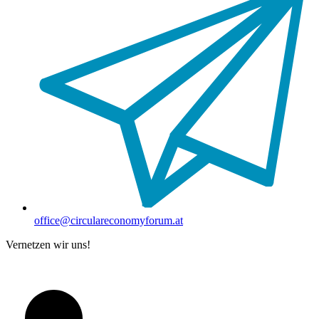
office@circulareconomyforum.at
Vernetzen wir uns!