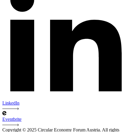
LinkedIn
Eventbrite
Copyright © 2025 Circular Economy Forum Austria. All rights