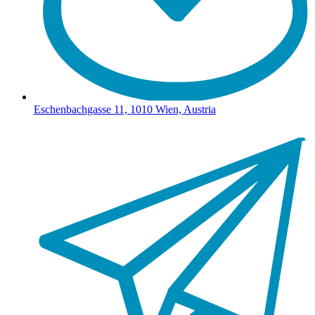
Eschenbachgasse 11, 1010 Wien, Austria