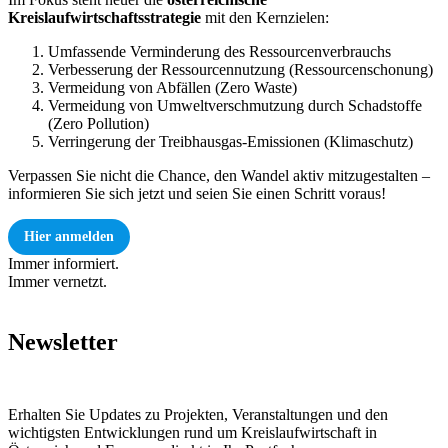
Kreislaufwirtschaftsstrategie
mit den Kernzielen:
Umfassende Verminderung des Ressourcenverbrauchs
Verbesserung der Ressourcennutzung (Ressourcenschonung)
Vermeidung von Abfällen (Zero Waste)
Vermeidung von Umweltverschmutzung durch Schadstoffe
(Zero Pollution)
Verringerung der Treibhausgas-Emissionen (Klimaschutz)
Verpassen Sie nicht die Chance, den Wandel aktiv mitzugestalten –
informieren Sie sich jetzt und seien Sie einen Schritt voraus!
Hier anmelden
Immer informiert.
Immer vernetzt.
Newsletter
Erhalten Sie Updates zu Projekten, Veranstaltungen und den
wichtigsten Entwicklungen rund um Kreislaufwirtschaft in