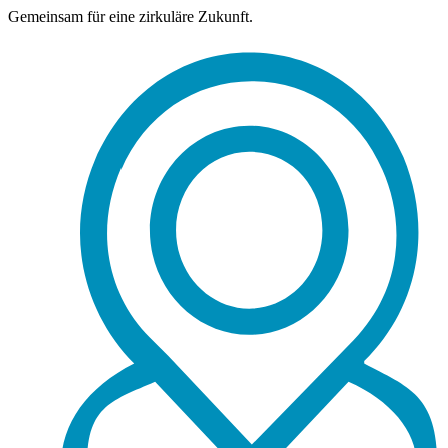
Gemeinsam für eine zirkuläre Zukunft.