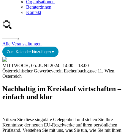
Organisationen
Berater:innen
Kontakt
Alle Veranstaltungen
Zum Kalender hinzufügen ▾
MITTWOCH, 05. JUNI 2024 | 14:00 – 18:00
Österreichischer Gewerbeverein Eschenbachgasse 11, Wien,
Österreich
Nachhaltig im Kreislauf wirtschaften –
einfach und klar
Nützen Sie diese singuläre Gelegenheit und stellen Sie Ihre
Kenntnisse der neuen EU-Regelwerke auf ihren persönlichen
Prüfstand. Verstehen Sie mit uns, was Sie tun, wie Sie mit Ihren