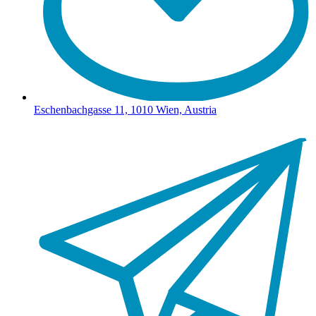
Eschenbachgasse 11, 1010 Wien, Austria