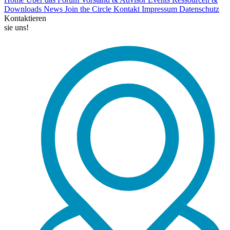
Downloads
News
Join the Circle
Kontakt
Impressum
Datenschutz
Kontaktieren
sie uns!