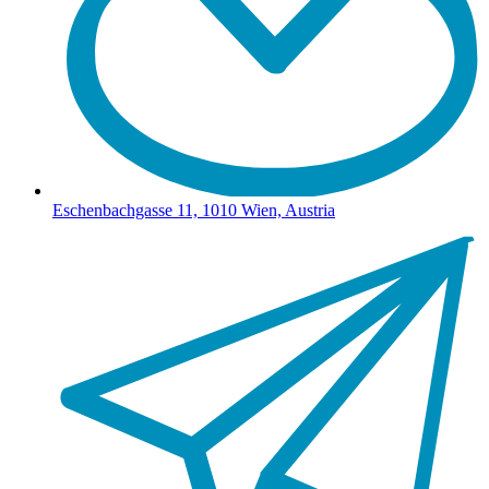
Eschenbachgasse 11, 1010 Wien, Austria