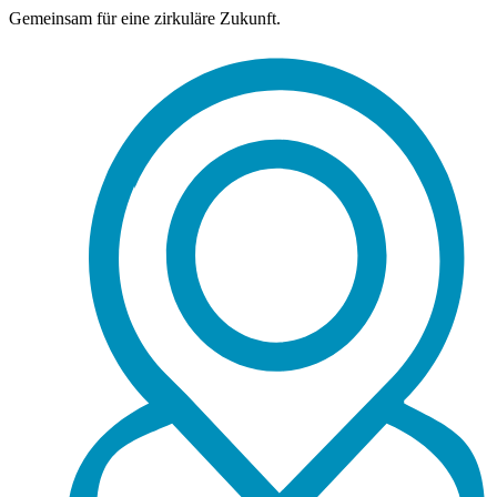
Gemeinsam für eine zirkuläre Zukunft.