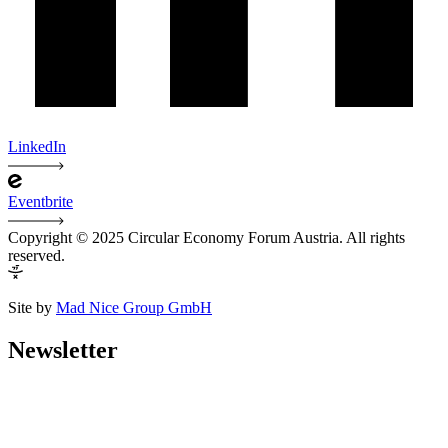
LinkedIn
Eventbrite
Copyright © 2025 Circular Economy Forum Austria. All rights
reserved.
Site by
Mad Nice Group GmbH
Newsletter