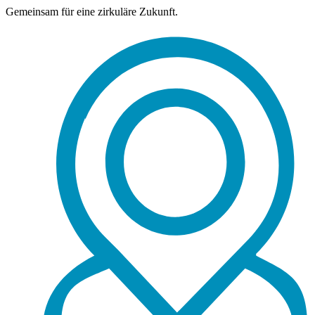
Gemeinsam für eine zirkuläre Zukunft.