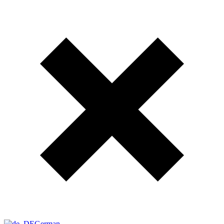
German