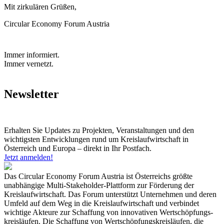
M it zirkulären Grüßen,
C ircular Economy Forum Austria
Immer informiert.
Immer vernetzt.
Newsletter
Erhalten Sie Updates zu Projekten, Veranstaltungen und den
wichtigsten Entwicklungen rund um Kreislaufwirtschaft in
Österreich und Europa – direkt in Ihr Postfach.
Jetzt anmelden!
Das Circular Economy Forum Austria ist Österreichs größte
unabhängige Multi-Stakeholder-Plattform zur Förderung der
Kreislaufwirtschaft. Das Forum unterstützt Unternehmen und deren
Umfeld auf dem Weg in die Kreislaufwirtschaft und verbindet
wichtige Akteure zur Schaffung von innovativen Wertschöpfungs-
kreisläufen. Die Schaffung von Wertschöpfungskreisläufen, die