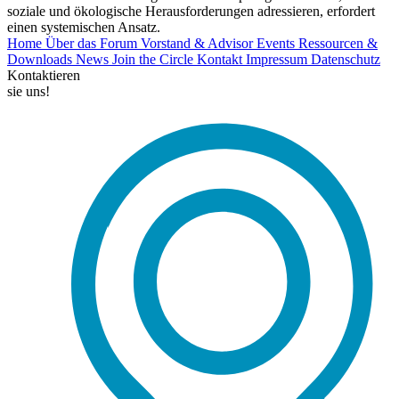
soziale und ökologische Herausforderungen adressieren, erfordert
einen systemischen Ansatz.
Home
Über das Forum
Vorstand & Advisor
Events
Ressourcen &
Downloads
News
Join the Circle
Kontakt
Impressum
Datenschutz
Kontaktieren
sie uns!