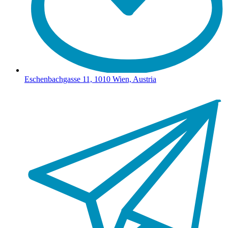
Eschenbachgasse 11, 1010 Wien, Austria