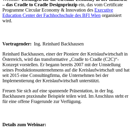
– das Cradle to Cradle Designprinzip
ein, das vom Certificate
Programme Circular Economy & Innovation des
Executive
Education Center der Fachhochschule des BFI Wien
organisiert
wird.
Vortragender:
Ing. Reinhard Backhausen
Reinhard Backhausen, einer der Pioniere der Kreislaufwirtschaft in
Österreich, wird das transformative „Cradle to Cradle (C2C)“-
Konzept vorstellen. Er begann bereits 2007 mit der Umstellung
seines Produktionsunternehmens auf die Kreislaufwirtschaft und hat
seit 2015 eine Consultingfirma, die Unternehmen bei der
Implementierung der Kreislaufwirtschaft unterstützt.
Freuen Sie sich auf eine spannende Präsentation, in der Ing.
Backhausen praxisnahe Beispiele teilen wird. Im Anschluss steht er
für eine offene Fragerunde zur Verfügung.
Details zum Webinar: