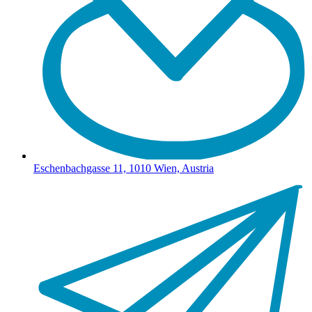
Eschenbachgasse 11, 1010 Wien, Austria