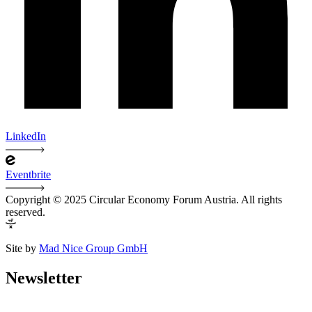
LinkedIn
Eventbrite
Copyright © 2025 Circular Economy Forum Austria. All rights
reserved.
Site by
Mad Nice Group GmbH
Newsletter