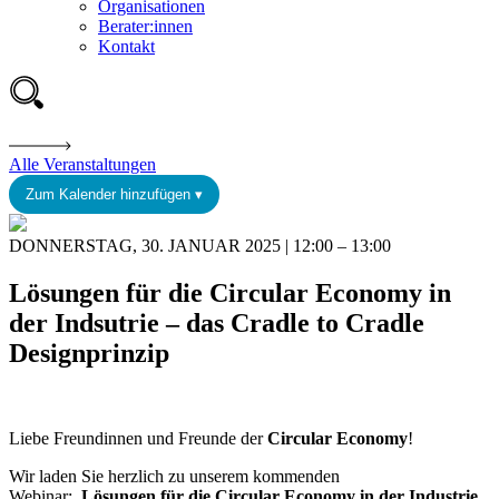
Organisationen
Berater:innen
Kontakt
Alle Veranstaltungen
Zum Kalender hinzufügen ▾
DONNERSTAG, 30. JANUAR 2025 | 12:00 – 13:00
Lösungen für die Circular Economy in
der Indsutrie – das Cradle to Cradle
Designprinzip
Liebe Freundinnen und Freunde der
Circular Economy
!
Wir laden Sie herzlich zu unserem kommenden
Webinar:
Lösungen für die Circular Economy in der Industrie