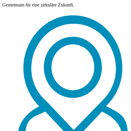
Gemeinsam für eine zirkuläre Zukunft.