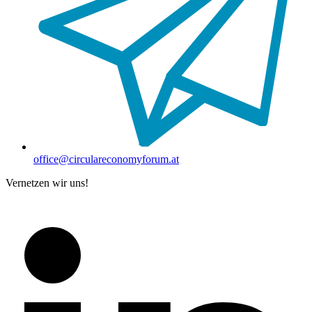
office@circulareconomyforum.at
Vernetzen wir uns!