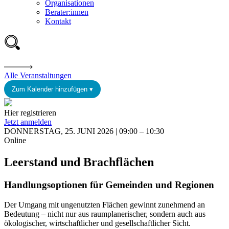
Organisationen
Berater:innen
Kontakt
Alle Veranstaltungen
Zum Kalender hinzufügen ▾
Hier registrieren
Jetzt anmelden
DONNERSTAG, 25. JUNI 2026 | 09:00 – 10:30
Online
Leerstand und Brachflächen
Handlungsoptionen für Gemeinden und Regionen
Der Umgang mit ungenutzten Flächen gewinnt zunehmend an
Bedeutung – nicht nur aus raumplanerischer, sondern auch aus
ökologischer, wirtschaftlicher und gesellschaftlicher Sicht.