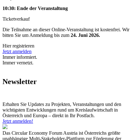
10:30: Ende der Veranstaltung
Ticketverkauf
Die Teilnahme an dieser Online-Veranstaltung ist kostenfrei. Wir
bitten Sie um Anmeldung bis zum
24. Juni 2026.
Hier registrieren
Jetzt anmelden
Immer informiert.
Immer vernetzt.
Newsletter
Erhalten Sie Updates zu Projekten, Veranstaltungen und den
wichtigsten Entwicklungen rund um Kreislaufwirtschaft in
Österreich und Europa – direkt in Ihr Postfach.
Jetzt anmelden!
Das Circular Economy Forum Austria ist Österreichs größte
unabhängige Multi-Stakeholder-Plattform zur Förderung der