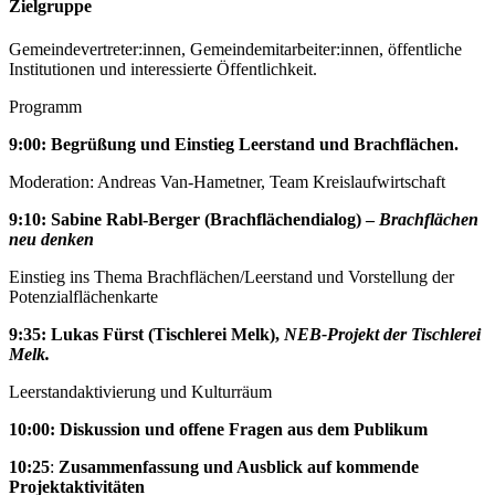
Zielgruppe
Gemeindevertreter:innen, Gemeindemitarbeiter:innen, öffentliche
Institutionen und interessierte Öffentlichkeit.
Programm
9:00: Begrüßung und Einstieg Leerstand und Brachflächen.
Moderation: Andreas Van-Hametner, Team Kreislaufwirtschaft
9:10: Sabine Rabl-Berger (Brachflächendialog) –
Brachflächen
neu denken
Einstieg ins Thema Brachflächen/Leerstand und Vorstellung der
Potenzialflächenkarte
9:35:
Lukas Fürst (Tischlerei Melk),
NEB-Projekt der Tischlerei
Melk.
Leerstandaktivierung und Kulturräum
10:00: Diskussion und offene Fragen aus dem Publikum
10:25
:
Zusammenfassung und Ausblick auf kommende
Projektaktivitäten