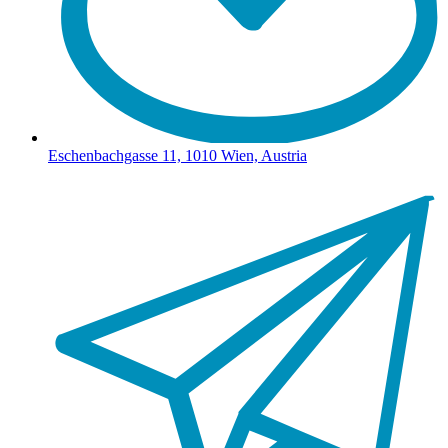
Eschenbachgasse 11, 1010 Wien, Austria