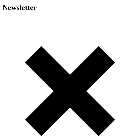
Newsletter