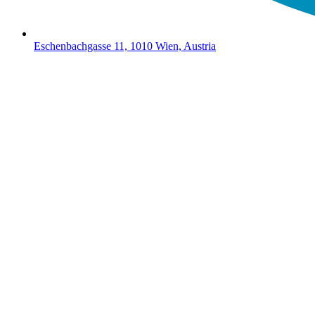
Eschenbachgasse 11, 1010 Wien, Austria