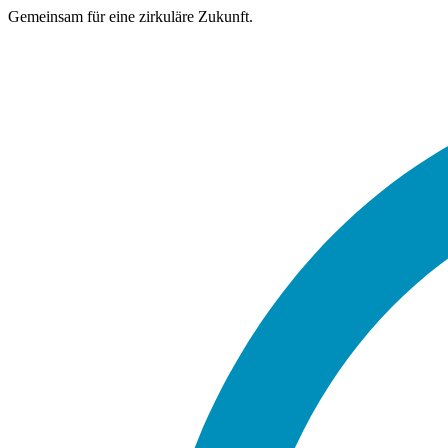
Gemeinsam für eine zirkuläre Zukunft.