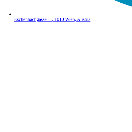
Eschenbachgasse 11, 1010 Wien, Austria