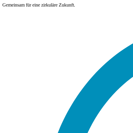
Gemeinsam für eine zirkuläre Zukunft.