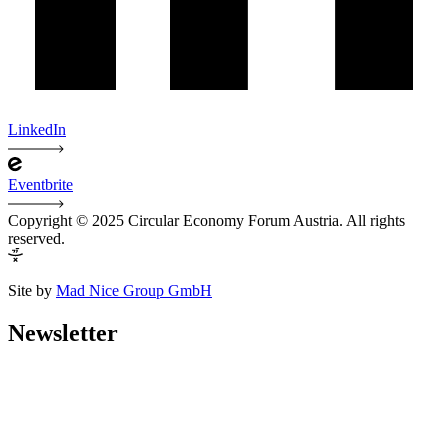
LinkedIn
Eventbrite
Copyright © 2025 Circular Economy Forum Austria. All rights
reserved.
Site by
Mad Nice Group GmbH
Newsletter