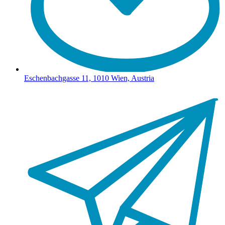
Eschenbachgasse 11, 1010 Wien, Austria