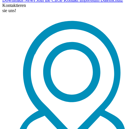
Downloads
News
Join the Circle
Kontakt
Impressum
Datenschutz
Kontaktieren
sie uns!