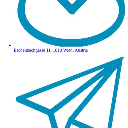
Eschenbachgasse 11, 1010 Wien, Austria