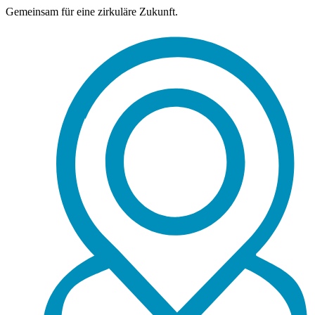
Gemeinsam für eine zirkuläre Zukunft.