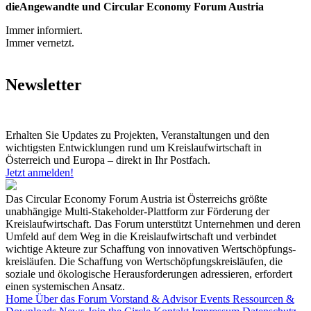
dieAngewandte und Circular Economy Forum Austria
Immer informiert.
Immer vernetzt.
Newsletter
Erhalten Sie Updates zu Projekten, Veranstaltungen und den
wichtigsten Entwicklungen rund um Kreislaufwirtschaft in
Österreich und Europa – direkt in Ihr Postfach.
Jetzt anmelden!
Das Circular Economy Forum Austria ist Österreichs größte
unabhängige Multi-Stakeholder-Plattform zur Förderung der
Kreislaufwirtschaft. Das Forum unterstützt Unternehmen und deren
Umfeld auf dem Weg in die Kreislaufwirtschaft und verbindet
wichtige Akteure zur Schaffung von innovativen Wertschöpfungs-
kreisläufen. Die Schaffung von Wertschöpfungskreisläufen, die
soziale und ökologische Herausforderungen adressieren, erfordert
einen systemischen Ansatz.
Home
Über das Forum
Vorstand & Advisor
Events
Ressourcen &