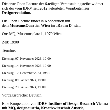
Die erste Open Lecture der 6-teiligen Veranstaltungsreihe widmet
sich der vom IDRV seit 2012 geleisteten Vorarbeiten zur
Designrevolution.
Die Open Lecture findet in Kooperation mit
dem
MuseumsQuartier Wien
im „
Raum D
“ statt.
Ort: MQ, Museumsplatz 1, 1070 Wien.
Zeit: 19:00
Termine:
Dienstag, 07. November 2023, 19:00
Dienstag, 14. November 2023, 19:00
Dienstag, 12. Dezember 2023, 19:00
Dienstag, 09. Jänner 2024, 19:00
Dienstag, 23. Jänner 2024, 19:00
Vortragssprache: Deutsch
Eine Kooperation von
IDRV-Institute of Design Research Vienna
mit MQ, designaustria, Kreativwirtschaft Austria,