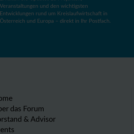
Veranstaltungen und den wichtigsten
Entwicklungen rund um Kreislaufwirtschaft in
Österreich und Europa – direkt in Ihr Postfach.
ome
er das Forum
rstand & Advisor
ents