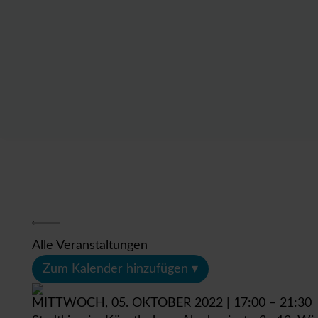
Alle Veranstaltungen
Zum Kalender hinzufügen ▾
MITTWOCH, 05. OKTOBER 2022 | 17:00 – 21:30