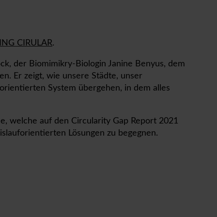
ING CIRULAR
.
ock, der Biomimikry-Biologin Janine Benyus, dem
. Er zeigt, wie unsere Städte, unser
orientierten System übergehen, in dem alles
e, welche auf den Circularity Gap Report 2021
islauforientierten Lösungen zu begegnen.