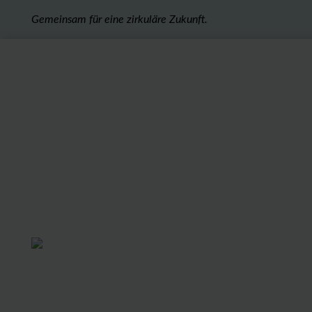
Gemeinsam für eine zirkuläre Zukunft.