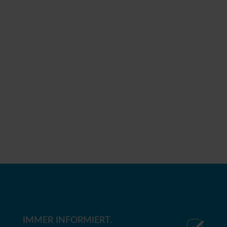
IMMER INFORMIERT.