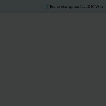
Eschenbachgasse 11, 1010 Wien, 