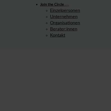
Join the Circle
Einzelpersonen
Unternehmen
Organisationen
Berater:innen
Kontakt