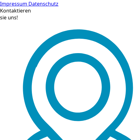
Impressum
Datenschutz
Kontaktieren
sie uns!