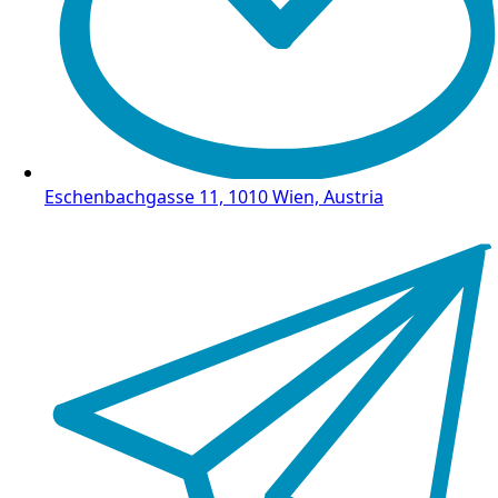
Eschenbachgasse 11, 1010 Wien, Austria