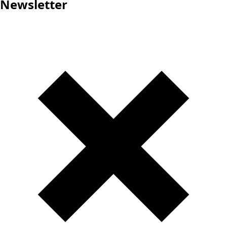
Newsletter