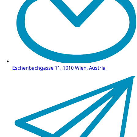
Eschenbachgasse 11, 1010 Wien, Austria