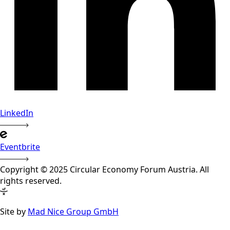
LinkedIn
Eventbrite
Copyright © 2025 Circular Economy Forum Austria. All
rights reserved.
Site by
Mad Nice Group GmbH