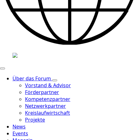
Über das Forum
Vorstand & Advisor
Förderpartner
Kompetenzpartner
Netzwerkpartner
Kreislaufwirtschaft
Projekte
News
Events