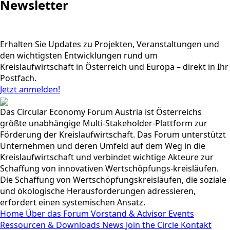
Newsletter
Erhalten Sie Updates zu Projekten, Veranstaltungen und
den wichtigsten Entwicklungen rund um
Kreislaufwirtschaft in Österreich und Europa – direkt in Ihr
Postfach.
Jetzt anmelden!
Das Circular Economy Forum Austria ist Österreichs
größte unabhängige Multi-Stakeholder-Plattform zur
Förderung der Kreislaufwirtschaft. Das Forum unterstützt
Unternehmen und deren Umfeld auf dem Weg in die
Kreislaufwirtschaft und verbindet wichtige Akteure zur
Schaffung von innovativen Wertschöpfungs-kreisläufen.
Die Schaffung von Wertschöpfungskreisläufen, die soziale
und ökologische Herausforderungen adressieren,
erfordert einen systemischen Ansatz.
Home
Über das Forum
Vorstand & Advisor
Events
Ressourcen & Downloads
News
Join the Circle
Kontakt