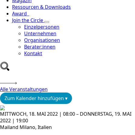
Magazin
Ressourcen & Downloads
Award
Join the Circle
Einzelpersonen
Unternehmen
Organisationen
Berater:innen
Kontakt
Alle Veranstaltungen
Zum Kalender hinzufügen ▾
MITTWOCH, 18. MAI 2022 | 08:00 – DONNERSTAG, 19. MAI
2022 | 19:00
Mailand Milano, Italien