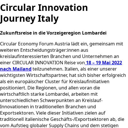
Circular Innovation
Journey Italy
Zukunftsreise in die Vorzeigeregion Lombardei
Circular Economy Forum Austria lädt ein, gemeinsam mit
weiteren Entscheidungsträger:innen aus
kreislaufinteressierten Branchen und Unternehmen an
einer CIRCULAR INNOVATION Reise von
18 – 19 Mai 2022
nach Mailand
teilzunehmen. Italien, als einer unserer
wichtigsten Wirtschaftspartner, hat sich bisher erfolgreich
als ein europäischer Cluster für Kreislaufinitiativen
positioniert. Die Regionen, und allen voran die
wirtschaftlich starke Lombardei, arbeiten mit
unterschiedlichen Schwerpunkten an Kreislauf-
Innovationen in traditionellen Branchen und
Exportsektoren. Viele dieser Initiativen zielen auf
traditionell italienische Geschäfts-/Exportsektoren ab, die
vom Aufstieg globaler Supply Chains und dem stetigen