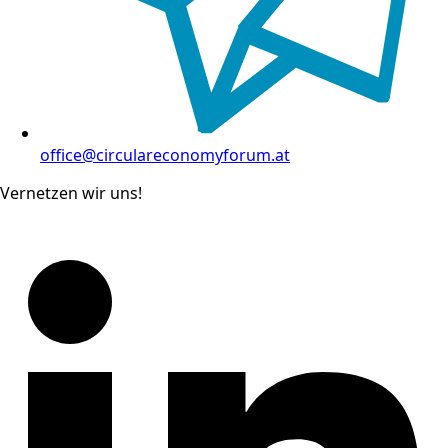
office@circulareconomyforum.at
Vernetzen wir uns!