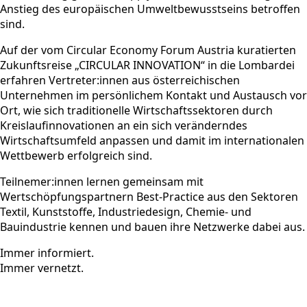
Anstieg des europäischen Umweltbewusstseins betroffen
sind.
Auf der vom Circular Economy Forum Austria kuratierten
Zukunftsreise „CIRCULAR INNOVATION“ in die Lombardei
erfahren Vertreter:innen aus österreichischen
Unternehmen im persönlichem Kontakt und Austausch vor
Ort, wie sich traditionelle Wirtschaftssektoren durch
Kreislaufinnovationen an ein sich veränderndes
Wirtschaftsumfeld anpassen und damit im internationalen
Wettbewerb erfolgreich sind.
Teilnemer:innen lernen gemeinsam mit
Wertschöpfungspartnern Best-Practice aus den Sektoren
Textil, Kunststoffe, Industriedesign, Chemie- und
Bauindustrie kennen und bauen ihre Netzwerke dabei aus.
Immer informiert.
Immer vernetzt.