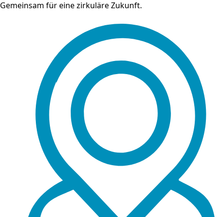
Gemeinsam für eine zirkuläre Zukunft.