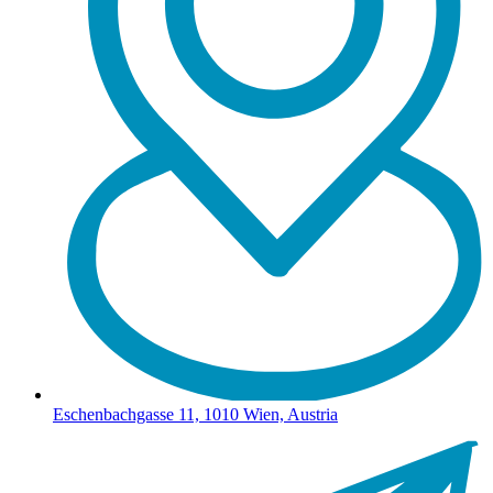
Eschenbachgasse 11, 1010 Wien, Austria