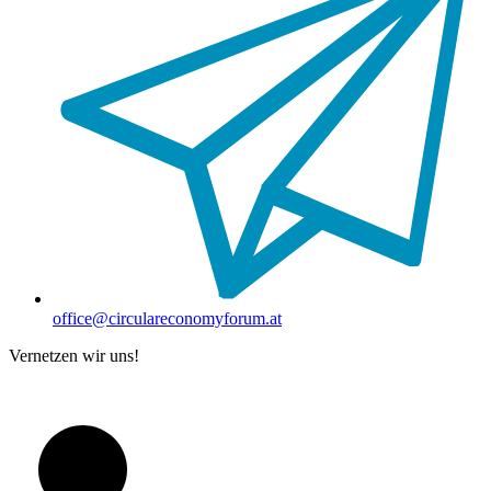
office@circulareconomyforum.at
Vernetzen wir uns!