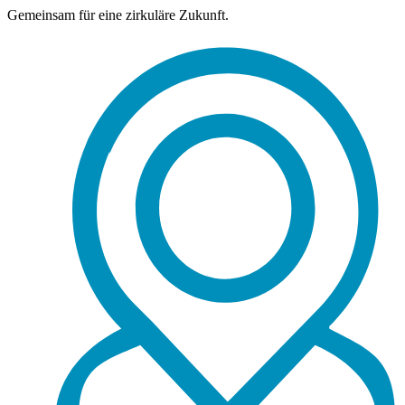
Gemeinsam für eine zirkuläre Zukunft.