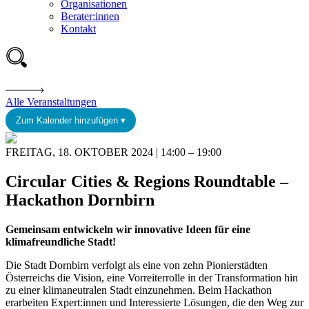
Organisationen
Berater:innen
Kontakt
Alle Veranstaltungen
Zum Kalender hinzufügen ▾
FREITAG, 18. OKTOBER 2024 | 14:00 – 19:00
Circular Cities & Regions Roundtable –
Hackathon Dornbirn
Gemeinsam entwickeln wir innovative Ideen für eine
klimafreundliche Stadt!
Die Stadt Dornbirn verfolgt als eine von zehn Pionierstädten
Österreichs die Vision, eine Vorreiterrolle in der Transformation hin
zu einer klimaneutralen Stadt einzunehmen. Beim Hackathon
erarbeiten Expert:innen und Interessierte Lösungen, die den Weg zur