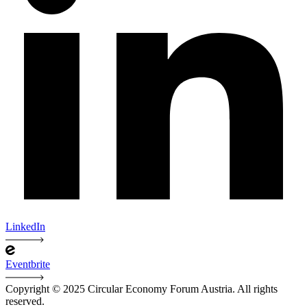
LinkedIn
Eventbrite
Copyright © 2025 Circular Economy Forum Austria. All rights
reserved.