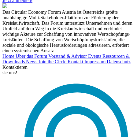
Jetzt anmelden!
Das Circular Economy Forum Austria ist Österreichs größte
unabhängige Multi-Stakeholder-Plattform zur Förderung der
Kreislaufwirtschaft. Das Forum unterstützt Unternehmen und deren
Umfeld auf dem Weg in die Kreislaufwirtschaft und verbindet
wichtige Akteure zur Schaffung von innovativen Wertschöpfungs-
kreisläufen. Die Schaffung von Wertschöpfungskreisläufen, die
soziale und ökologische Herausforderungen adressieren, erfordert
einen systemischen Ansatz.
Home
Über das Forum
Vorstand & Advisor
Events
Ressourcen &
Downloads
News
Join the Circle
Kontakt
Impressum
Datenschutz
Kontaktieren
sie uns!