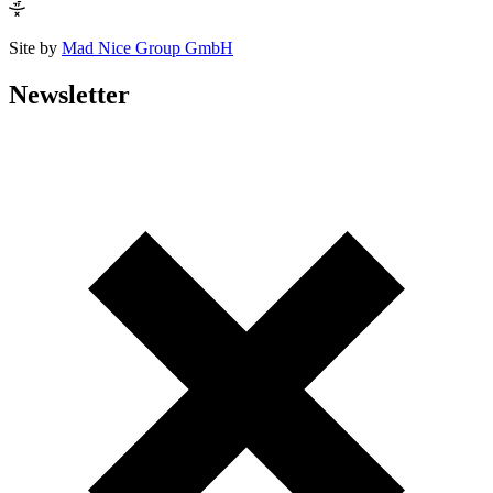
Site by
Mad Nice Group GmbH
Newsletter