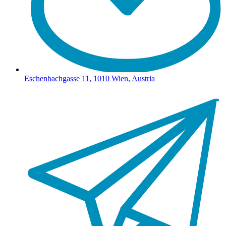
Eschenbachgasse 11, 1010 Wien, Austria