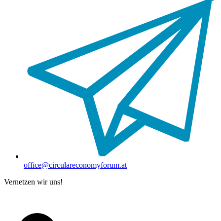
office@circulareconomyforum.at
Vernetzen wir uns!