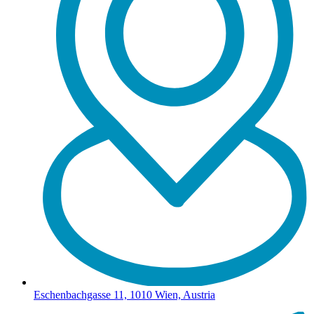
Eschenbachgasse 11, 1010 Wien, Austria