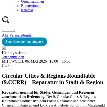
Organisationen
Berater:innen
Kontakt
Alle Veranstaltungen
Zum Kalender hinzufügen ▾
Hier registrieren
Jetzt anmelden
MITTWOCH, 06. MAI 2026 | 13:00 – 16:00
Graz
Circular Cities & Regions Roundtable
(9.CCRR) – Reparatur in Stadt & Region
Reparatur gewinnt für Städte, Gemeinden und Regionen
zunehmend an Bedeutung.
Der 9. Circular Cities & Regions
Roundtable widmet sich dem Fokus Reparatur und beleuchtet
Chancen, Initiativen und konkrete Angebote vor Ort. Im Mittelpunkt