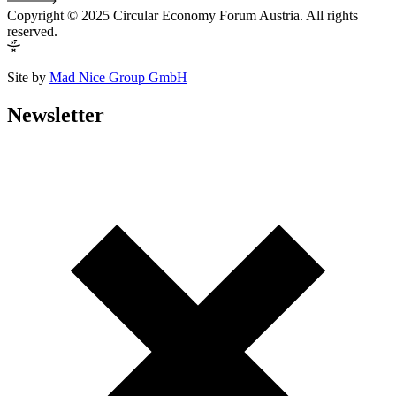
Copyright © 2025 Circular Economy Forum Austria. All rights
reserved.
Site by
Mad Nice Group GmbH
Newsletter