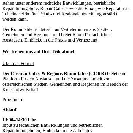
stehen unter anderem rechtliche Entwicklungen, betriebliche
Reparaturangebote, Repair Cafés sowie die Frage, wie Reparatur als
Teil einer zirkulären Stadt- und Regionalentwicklung gestärkt
werden kann.
Der Roundtable richtet sich an Vertreter:innen aus Städten,
Gemeinden und Regionen und bietet Raum für fachlichen
Austausch, Einblicke in die Praxis und Vernetzung.
Wir freuen uns auf Ihre Teilnahme!
Über das Format
Der
Circular Cities & Regions Roundtable (CCRR)
bietet eine
Plattform für den Austausch und die Zusammenarbeit von
österreichischen Städten, Gemeinden und Regionen im Bereich der
Kreislaufwirtschaft.
Programm
Ablauf
13:00–14:30 Uhr
Input zu rechtlichen Entwicklungen und betrieblichen
Reparaturangeboten, Einblicke in die Arbeit des