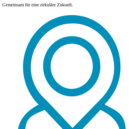
Gemeinsam für eine zirkuläre Zukunft.