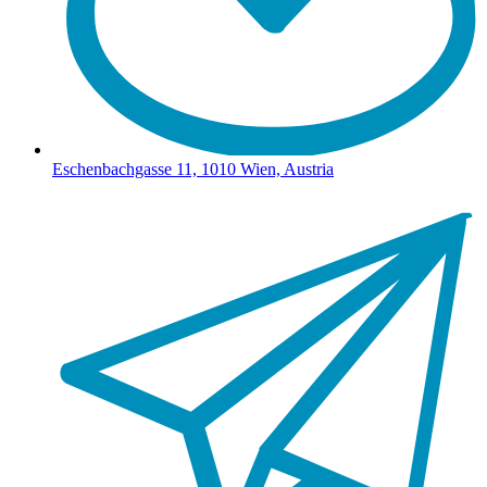
Eschenbachgasse 11, 1010 Wien, Austria