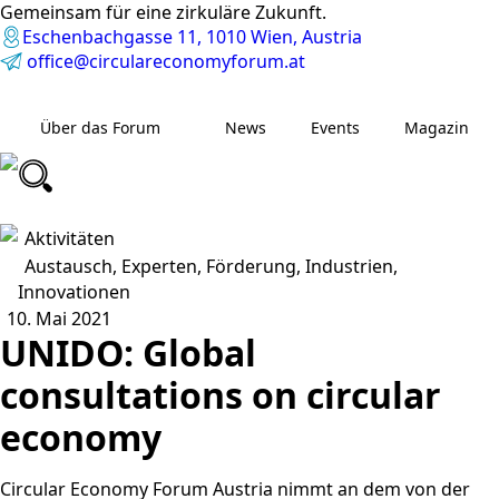
Gemeinsam für eine zirkuläre Zukunft.
Eschenbachgasse 11, 1010 Wien, Austria
office@circulareconomyforum.at
Über das Forum
News
Events
Magazin
Aktivitäten
Austausch
Experten
Förderung
Industrien
Innovationen
10. Mai 2021
UNIDO: Global
consultations on circular
economy
Circular Economy Forum Austria nimmt an dem von der