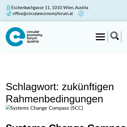
Eschenbachgasse 11, 1010 Wien, Austria
office@circulareconomyforum.at
Schlagwort:
zukünftigen
Rahmenbedingungen