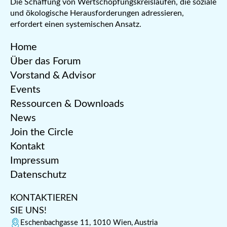
Die Schaffung von Wertschöpfungskreisläufen, die soziale
und ökologische Herausforderungen adressieren,
erfordert einen systemischen Ansatz.
Home
Über das Forum
Vorstand & Advisor
Events
Ressourcen & Downloads
News
Join the Circle
Kontakt
Impressum
Datenschutz
KONTAKTIEREN
SIE UNS!
Eschenbachgasse 11, 1010 Wien, Austria