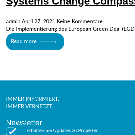
Systems Change Compas
admin
April 27, 2021
Keine Kommentare
Die Implementierung des European Green Deal (EGD) 
Read more
IMMER INFORMIERT.
IMMER VERNETZT.
Newsletter
Erhalten Sie Updates zu Projekten,