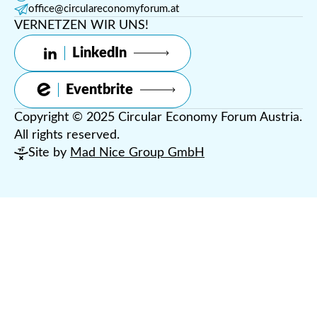
office@circulareconomyforum.at
VERNETZEN WIR UNS!
LinkedIn
Eventbrite
Copyright © 2025 Circular Economy Forum Austria.
All rights reserved.
Site by
Mad Nice Group GmbH