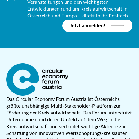
Veranstaltungen und den wichtigsten
Entwicklungen rund um Kreislaufwirtschaft in
Österreich und Europa – direkt in Ihr Postfach.
Jetzt anmelden!
Das Circular Economy Forum Austria ist Österreichs
größte unabhängige Multi-Stakeholder-Plattform zur
Förderung der Kreislaufwirtschaft. Das Forum unterstützt
Unternehmen und deren Umfeld auf dem Weg in die
Kreislaufwirtschaft und verbindet wichtige Akteure zur
Schaffung von innovativen Wertschöpfungs-kreisläufen.