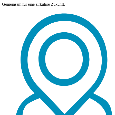
Gemeinsam für eine zirkuläre Zukunft.