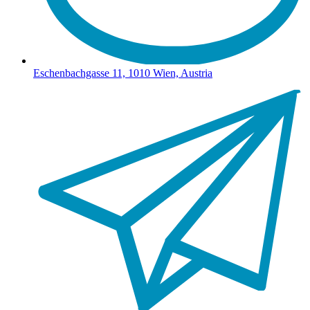
Eschenbachgasse 11, 1010 Wien, Austria