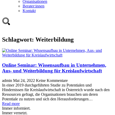
Organisationen
Berater:innen
Kontakt
Schlagwort:
Weiterbildung
Online Seminar: Wissensaufbau in Unternehmen,
Aus- und Weiterbildung für Kreislaufwirtschaft
admin
Mai 24, 2022
Keine Kommentare
In einer 2019 durchgeführten Studie zu Potentialen und
Hindernissen für Kreislaufwirtschaft in Österreich wurde nach den
Ressourcen gefragt, die Organisationen brauchen um deren
Potentiale zu nutzen und sich den Herausforderungen…
Read more
Immer informiert.
Immer vernetzt.