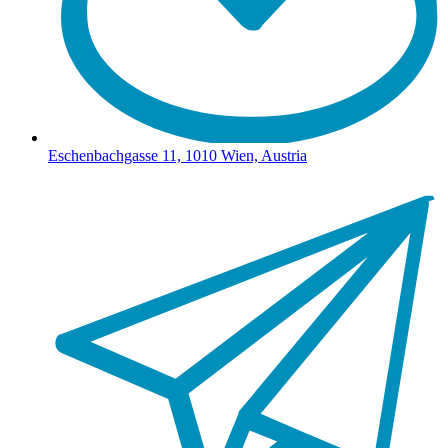
Eschenbachgasse 11, 1010 Wien, Austria