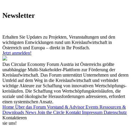
Newsletter
Erhalten Sie Updates zu Projekten, Veranstaltungen und den
wichtigsten Entwicklungen rund um Kreislaufwirtschaft in
Österreich und Europa – direkt in Ihr Postfach.
Jetzt anmelden!
Das Circular Economy Forum Austria ist Österreichs größte
unabhängige Multi-Stakeholder-Plattform zur Förderung der
Kreislaufwirtschaft. Das Forum unterstützt Unternehmen und deren
Umfeld auf dem Weg in die Kreislaufwirtschaft und verbindet
wichtige Akteure zur Schaffung von innovativen Wertschöpfungs-
kreisläufen. Die Schaffung von Wertschöpfungskreisläufen, die
soziale und ökologische Herausforderungen adressieren, erfordert
einen systemischen Ansatz.
Home
Über das Forum
Vorstand & Advisor
Events
Ressourcen &
Downloads
News
Join the Circle
Kontakt
Impressum
Datenschutz
Kontaktieren
sie uns!