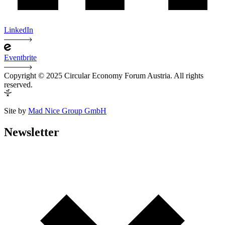
LinkedIn
Eventbrite
Copyright © 2025 Circular Economy Forum Austria. All rights
reserved.
Site by
Mad Nice Group GmbH
Newsletter